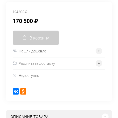
194 990 ₽
170 500 ₽
В корзину
Нашли дешевле
Рассчитать доставку
Недоступно
ОПИСАНИЕ ТОВАРА