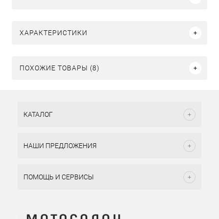
ХАРАКТЕРИСТИКИ
ПОХОЖИЕ ТОВАРЫ (8)
КАТАЛОГ
НАШИ ПРЕДЛОЖЕНИЯ
ПОМОЩЬ И СЕРВИСЫ