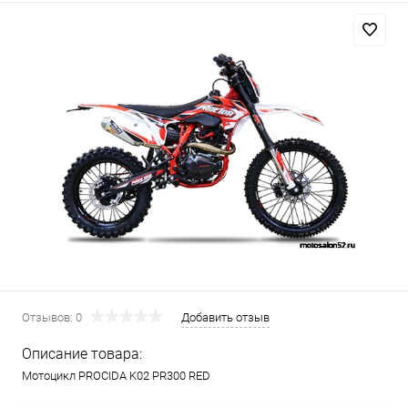
Отзывов: 0
Добавить отзыв
Описание товара:
Мотоцикл PROCIDA K02 PR300 RED