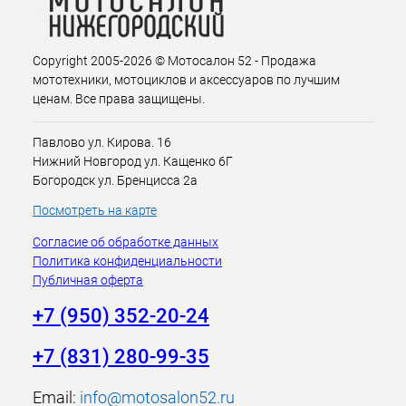
Copyright 2005-2026 © Мотосалон 52 - Продажа
мототехники, мотоциклов и аксессуаров по лучшим
ценам. Все права защищены.
Павлово ул. Кирова. 16
Нижний Новгород ул. Кащенко 6Г
Богородск ул. Бренцисса 2а
Посмотреть на карте
Согласие об обработке данных
Политика конфиденциальности
Публичная оферта
+7 (950) 352-20-24
+7 (831) 280-99-35
Email:
info@motosalon52.ru