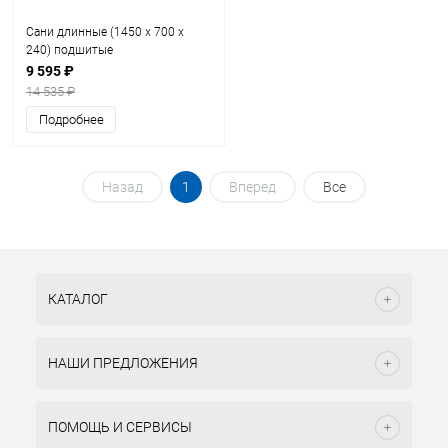
Сани длинные (1450 х 700 х
240) подшитые
9 595 ₽
14 535 ₽
Подробнее
Назад
1
Вперед
Все
КАТАЛОГ
НАШИ ПРЕДЛОЖЕНИЯ
ПОМОЩЬ И СЕРВИСЫ