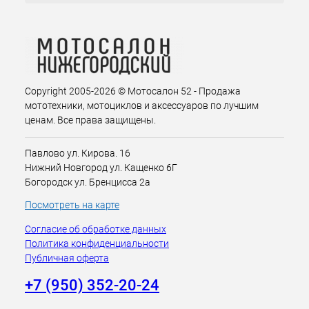
Copyright 2005-2026 © Мотосалон 52 - Продажа
мототехники, мотоциклов и аксессуаров по лучшим
ценам. Все права защищены.
Павлово ул. Кирова. 16
Нижний Новгород ул. Кащенко 6Г
Богородск ул. Бренцисса 2а
Посмотреть на карте
Согласие об обработке данных
Политика конфиденциальности
Публичная оферта
+7 (950) 352-20-24