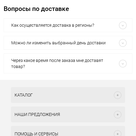
Вопросы по доставке
Как осуществляется доставка в регионы?
Можно ли изменить выбранный день доставки
Через какое время после заказа мне доставят
товар?
КАТАЛОГ
НАШИ ПРЕДЛОЖЕНИЯ
ПОМОЩЬ И СЕРВИСЫ