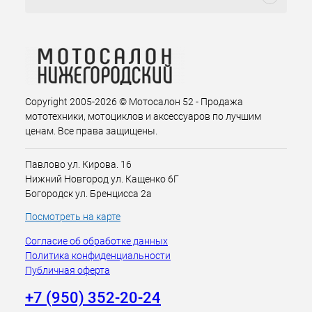
Copyright 2005-2026 © Мотосалон 52 - Продажа
мототехники, мотоциклов и аксессуаров по лучшим
ценам. Все права защищены.
Павлово ул. Кирова. 16
Нижний Новгород ул. Кащенко 6Г
Богородск ул. Бренцисса 2а
Посмотреть на карте
Согласие об обработке данных
Политика конфиденциальности
Публичная оферта
+7 (950) 352-20-24