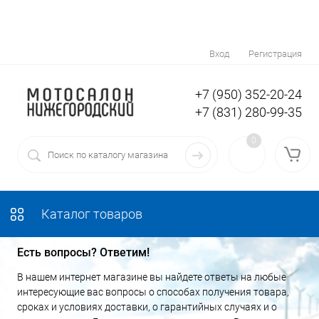
Вход
Регистрация
+7 (950) 352-20-24
+7 (831) 280-99-35
0
Каталог товаров
Есть вопросы? Ответим!
В нашем интернет магазине вы найдете ответы на любые
интересующие вас вопросы о способах получения товара,
сроках и условиях доставки, о гарантийных случаях и о