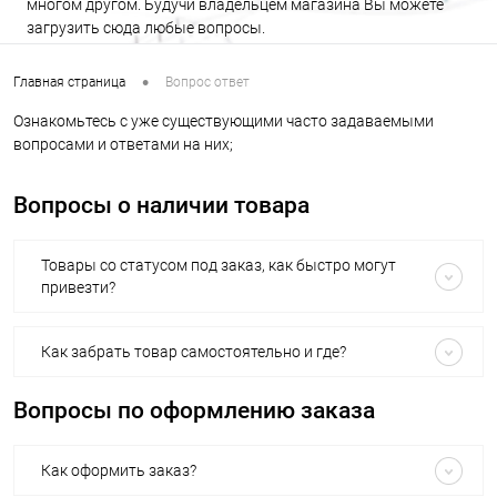
многом другом. Будучи владельцем магазина Вы можете
загрузить сюда любые вопросы.
•
Главная страница
Вопрос ответ
Ознакомьтесь с уже существующими часто задаваемыми
вопросами и ответами на них;
Вопросы о наличии товара
Товары со статусом под заказ, как быстро могут
привезти?
Как забрать товар самостоятельно и где?
Вопросы по оформлению заказа
Как оформить заказ?