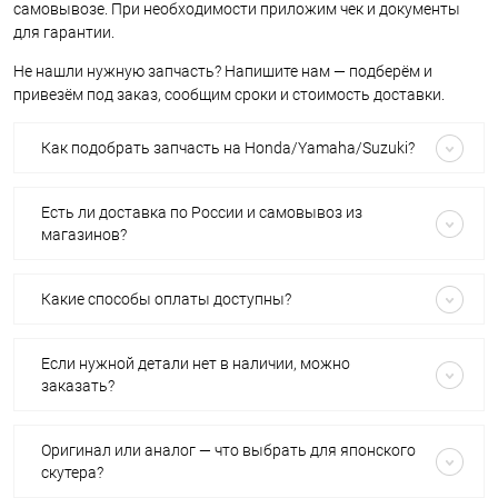
самовывозе. При необходимости приложим чек и документы
для гарантии.
Не нашли нужную запчасть? Напишите нам — подберём и
привезём под заказ, сообщим сроки и стоимость доставки.
Как подобрать запчасть на Honda/Yamaha/Suzuki?
Есть ли доставка по России и самовывоз из
магазинов?
Какие способы оплаты доступны?
Если нужной детали нет в наличии, можно
заказать?
Оригинал или аналог — что выбрать для японского
скутера?