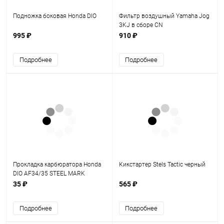
Подножка боковая Honda DIO
Фильтр воздушный Yamaha Jog
3KJ в сборе CN
995 ₽
910 ₽
Подробнее
Подробнее
Прокладка карбюратора Honda
Кикстартер Stels Tactic черный
DIO AF34/35 STEEL MARK
35 ₽
565 ₽
Подробнее
Подробнее