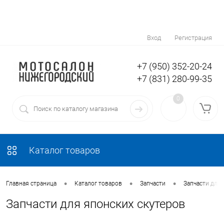
Вход
Регистрация
+7 (950) 352-20-24
+7 (831) 280-99-35
0
Каталог товаров
•
•
•
Главная страница
Каталог товаров
Запчасти
Запчасти для 
Запчасти для японских скутеров