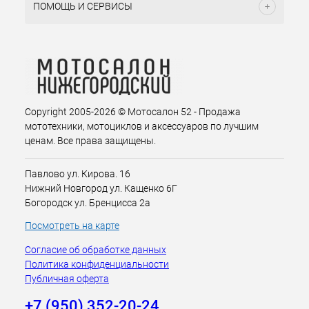
ПОМОЩЬ И СЕРВИСЫ
Copyright 2005-2026 © Мотосалон 52 - Продажа
мототехники, мотоциклов и аксессуаров по лучшим
ценам. Все права защищены.
Павлово ул. Кирова. 16
Нижний Новгород ул. Кащенко 6Г
Богородск ул. Бренцисса 2а
Посмотреть на карте
Согласие об обработке данных
Политика конфиденциальности
Публичная оферта
+7 (950) 352-20-24