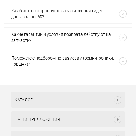
Как быстро отправляете заказ и сколько идёт
доставка по РФ?
Какие гарантии и условия возврата действуют на
запчасти?
Поможете с подбором по размерам (ремни, ролики,
поршни)?
КАТАЛОГ
НАШИ ПРЕДЛОЖЕНИЯ