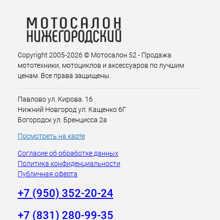
Copyright 2005-2026 © Мотосалон 52 - Продажа
мототехники, мотоциклов и аксессуаров по лучшим
ценам. Все права защищены.
Павлово ул. Кирова. 16
Нижний Новгород ул. Кащенко 6Г
Богородск ул. Бренцисса 2а
Посмотреть на карте
Согласие об обработке данных
Политика конфиденциальности
Публичная оферта
+7 (950) 352-20-24
+7 (831) 280-99-35