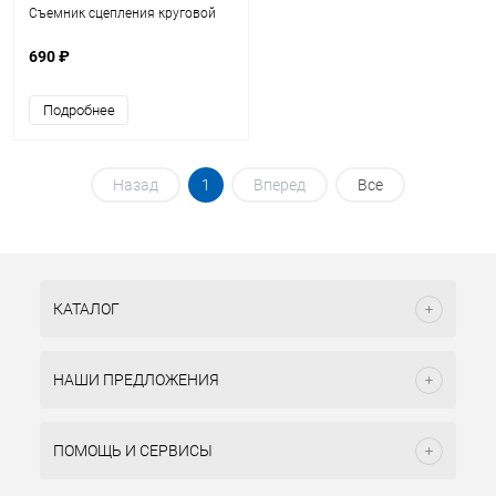
Съемник сцепления круговой
690 ₽
Подробнее
Назад
1
Вперед
Все
КАТАЛОГ
НАШИ ПРЕДЛОЖЕНИЯ
ПОМОЩЬ И СЕРВИСЫ