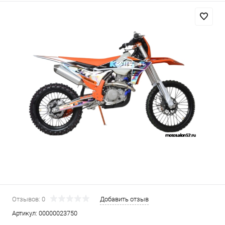
Отзывов: 0
Добавить отзыв
Артикул:
00000023750