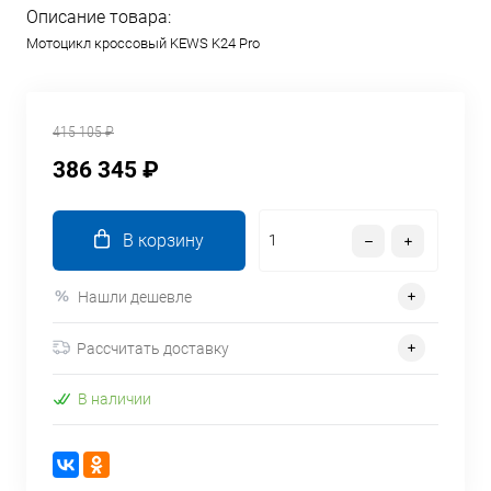
Описание товара:
Мотоцикл кроссовый KEWS K24 Pro
415 105 ₽
386 345 ₽
В корзину
Нашли дешевле
Рассчитать доставку
В наличии