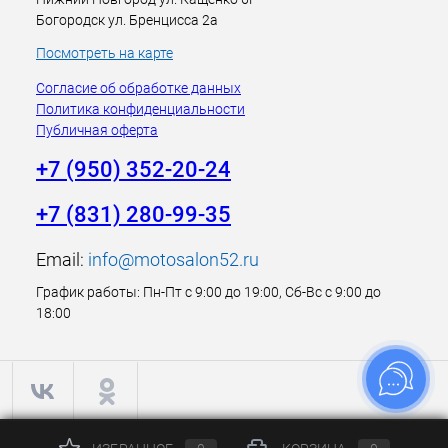
Богородск ул. Бренцисса 2а
Посмотреть на карте
Согласие об обработке данных
Политика конфиденциальности
Публичная оферта
+7 (950) 352-20-24
+7 (831) 280-99-35
Email:
info@motosalon52.ru
График работы: Пн-Пт с 9:00 до 19:00, Сб-Вс с 9:00 до
18:00