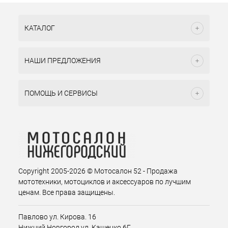
КАТАЛОГ
НАШИ ПРЕДЛОЖЕНИЯ
ПОМОЩЬ И СЕРВИСЫ
Copyright 2005-2026 © Мотосалон 52 - Продажа
мототехники, мотоциклов и аксессуаров по лучшим
ценам. Все права защищены.
Павлово ул. Кирова. 16
Нижний Новгород ул. Кащенко 6Г