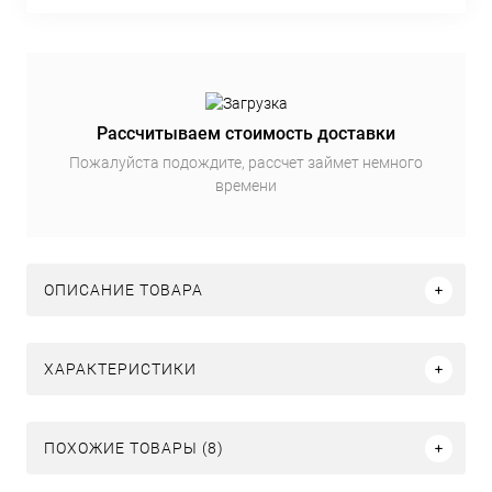
Рассчитываем стоимость доставки
Пожалуйста подождите, рассчет займет немного
времени
ОПИСАНИЕ ТОВАРА
ХАРАКТЕРИСТИКИ
ПОХОЖИЕ ТОВАРЫ (8)