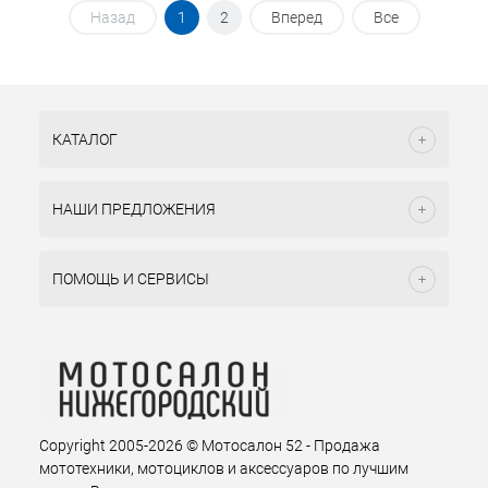
Назад
1
2
Вперед
Все
КАТАЛОГ
НАШИ ПРЕДЛОЖЕНИЯ
ПОМОЩЬ И СЕРВИСЫ
Copyright 2005-2026 © Мотосалон 52 - Продажа
мототехники, мотоциклов и аксессуаров по лучшим