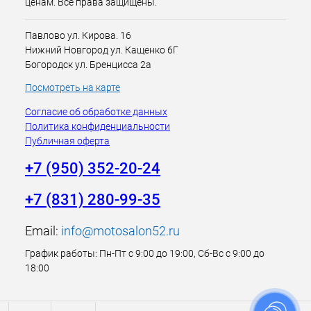
ценам. Все права защищены.
Павлово ул. Кирова. 16
Нижний Новгород ул. Кащенко 6Г
Богородск ул. Бренцисса 2а
Посмотреть на карте
Согласие об обработке данных
Политика конфиденциальности
Публичная оферта
+7 (950) 352-20-24
+7 (831) 280-99-35
Email:
info@motosalon52.ru
График работы: Пн-Пт с 9:00 до 19:00, Сб-Вс с 9:00 до
18:00