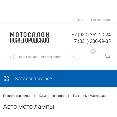
Вход
Регистрация
+7 (950) 352-20-24
+7 (831) 280-99-35
0
Каталог товаров
•
•
•
Главная страница
Каталог товаров
Расходные материалы
Авто мото лампы