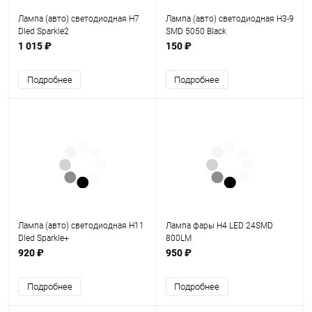
Лампа (авто) светодиодная Н7
Лампа (авто) светодиодная Н3-9
Dled Sparkle2
SMD 5050 Black
1 015 ₽
150 ₽
Подробнее
Подробнее
Лампа (авто) светодиодная Н11
Лампа фары H4 LED 24SMD
Dled Sparkle+
800LM
920 ₽
950 ₽
Подробнее
Подробнее