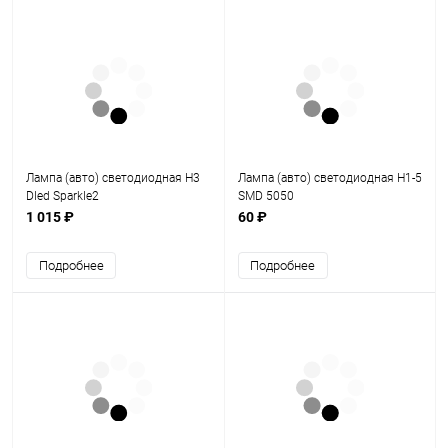
Лампа (авто) светодиодная Н3
Лампа (авто) светодиодная Н1-5
Dled Sparkle2
SMD 5050
1 015 ₽
60 ₽
Подробнее
Подробнее