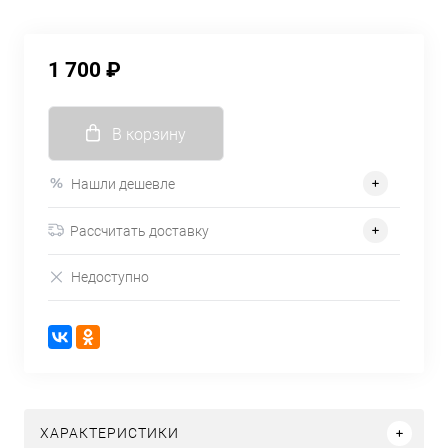
1 700 ₽
В корзину
Нашли дешевле
Рассчитать доставку
Недоступно
ХАРАКТЕРИСТИКИ