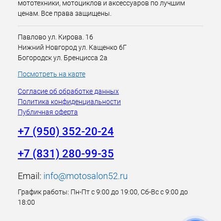
мототехники, мотоциклов и аксессуаров по лучшим
ценам. Все права защищены.
Павлово ул. Кирова. 16
Нижний Новгород ул. Кащенко 6Г
Богородск ул. Бренцисса 2а
Посмотреть на карте
Согласие об обработке данных
Политика конфиденциальности
Публичная оферта
+7 (950) 352-20-24
+7 (831) 280-99-35
Email:
info@motosalon52.ru
График работы: Пн-Пт с 9:00 до 19:00, Сб-Вс с 9:00 до
18:00