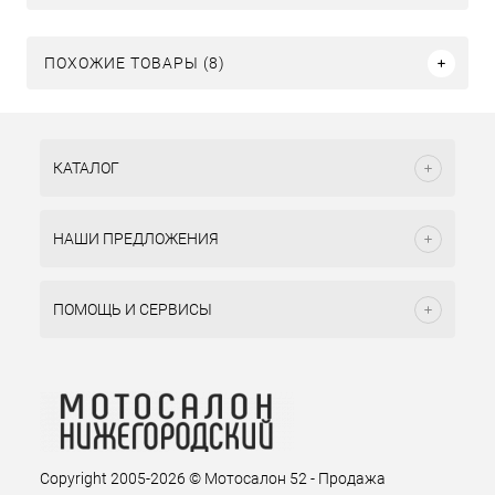
ПОХОЖИЕ ТОВАРЫ (8)
КАТАЛОГ
НАШИ ПРЕДЛОЖЕНИЯ
ПОМОЩЬ И СЕРВИСЫ
Copyright 2005-2026 © Мотосалон 52 - Продажа