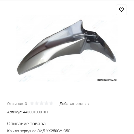
Отзывов: 0
Добавить отзыв
Артикул:
443001000101
Описание товара:
Крыло переднее ЗИД YX250GY-C5C