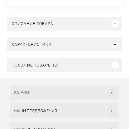
ОПИСАНИЕ ТОВАРА
ХАРАКТЕРИСТИКИ
ПОХОЖИЕ ТОВАРЫ (8)
КАТАЛОГ
НАШИ ПРЕДЛОЖЕНИЯ