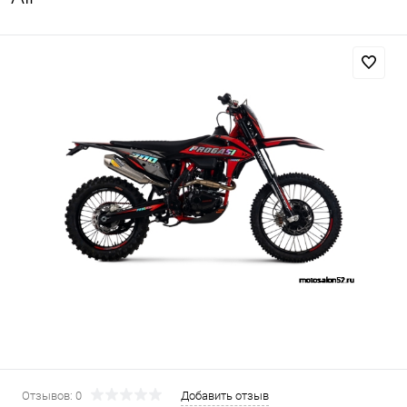
Отзывов: 0
Добавить отзыв