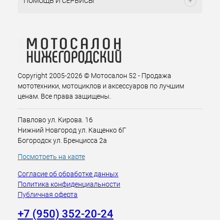
ПОМОЩЬ И СЕРВИСЫ
Copyright 2005-2026 © Мотосалон 52 - Продажа
мототехники, мотоциклов и аксессуаров по лучшим
ценам. Все права защищены.
Павлово ул. Кирова. 16
Нижний Новгород ул. Кащенко 6Г
Богородск ул. Бренцисса 2а
Посмотреть на карте
Согласие об обработке данных
Политика конфиденциальности
Публичная оферта
+7 (950) 352-20-24