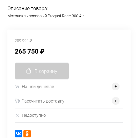
Описание товара:
Мотоцикл кроссовый Progasi Race 300 Air
289 990 ₽
265 750 ₽
В корзину
Нашли дешевле
Рассчитать доставку
Недоступно