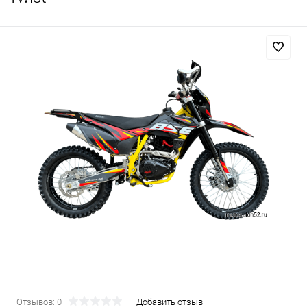
Отзывов: 0
Добавить отзыв