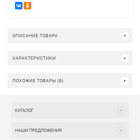
ОПИСАНИЕ ТОВАРА
ХАРАКТЕРИСТИКИ
ПОХОЖИЕ ТОВАРЫ (8)
КАТАЛОГ
НАШИ ПРЕДЛОЖЕНИЯ