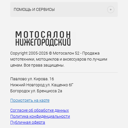
ПОМОЩЬ И СЕРВИСЫ
Copyright 2005-2026 © Мотосалон 52 - Продажа
мототехники, мотоциклов и аксессуаров по лучшим
ценам. Все права защищены.
Павлово ул. Кирова. 16
Нижний Новгород ул. Кащенко 6Г
Богородск ул. Бренцисса 2а
Посмотреть на карте
Согласие об обработке данных
Политика конфиденциальности
Публичная оферта