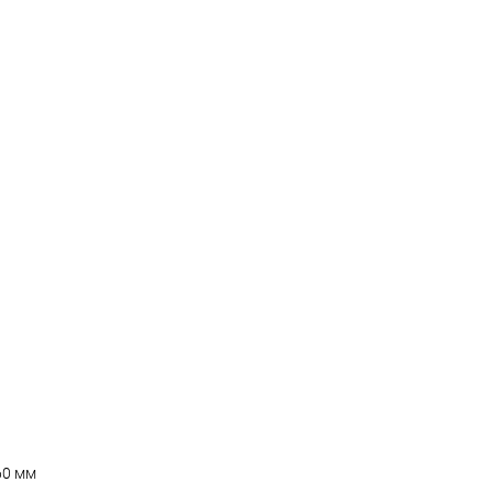
60 мм