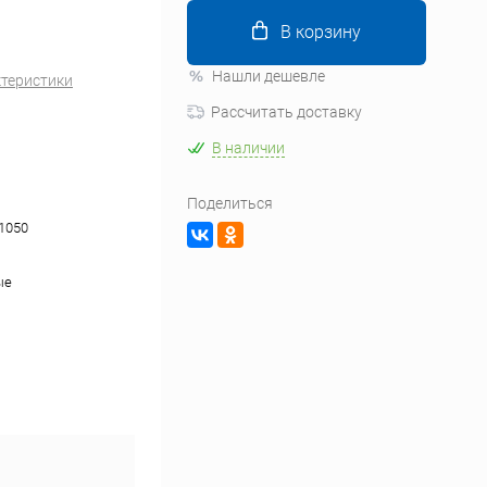
В корзину
Нашли дешевле
ктеристики
Рассчитать доставку
В наличии
Поделиться
1050
ые