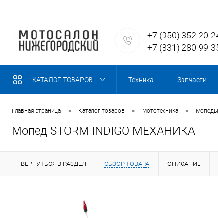
+7 (950) 352-20-2
+7 (831) 280-99-3
КАТАЛОГ ТОВАРОВ
Техника
Запчасти
•
•
•
Главная страница
Каталог товаров
Мототехника
Мопеды
Мопед STORM INDIGO МЕХАНИКА
ВЕРНУТЬСЯ В РАЗДЕЛ
ОБЗОР ТОВАРА
ОПИСАНИЕ