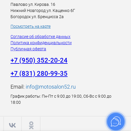
Павлово ул. Кирова. 16
Нижний Новгород ул. Кащенко 6Г
Богородск ул. Бренцисса 2а
Посмотреть на карте
Согласие об обработке данных
Политика конфиденциальности
Публичная оферта
+7 (950) 352-20-24
+7 (831) 280-99-35
Email:
info@motosalon52.ru
График работы: Пн-Пт с 9:00 до 19:00, Сб-Вс с 9:00 до
18:00