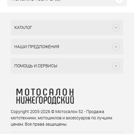
КАТАЛОГ
НАШИ ПРЕДЛОЖЕНИЯ
ПОМОЩЬ И СЕРВИСЫ
Copyright 2005-2026 © Мотосалон 52 - Продажа
мототехники, мотоциклов и аксессуаров по лучшим
ценам. Все права защищены.