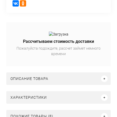
Рассчитываем стоимость доставки
Пожалуйста подождите, рассчет займет немного
времени
ОПИСАНИЕ ТОВАРА
ХАРАКТЕРИСТИКИ
ПОХОЖИЕ ТОВАРЫ (8)