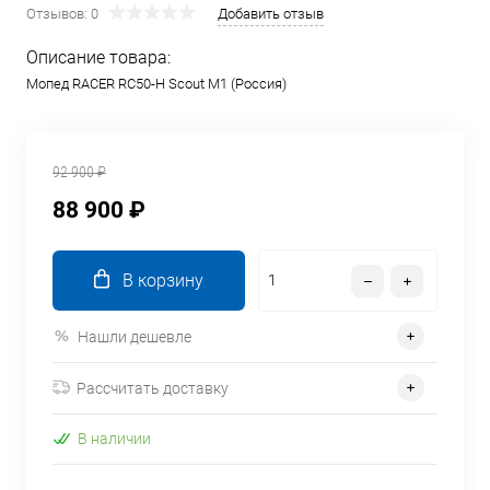
Отзывов: 0
Добавить отзыв
Описание товара:
Мопед RACER RC50-H Scout M1 (Россия)
92 900 ₽
88 900 ₽
В корзину
Нашли дешевле
Рассчитать доставку
В наличии