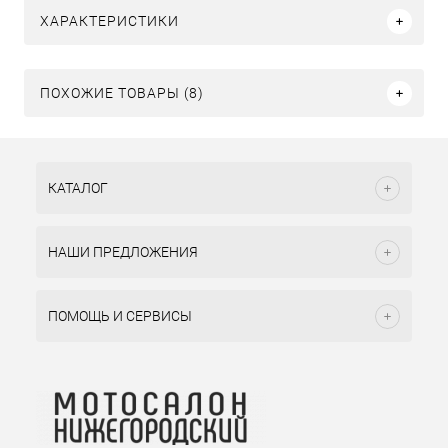
ХАРАКТЕРИСТИКИ
ПОХОЖИЕ ТОВАРЫ (8)
КАТАЛОГ
НАШИ ПРЕДЛОЖЕНИЯ
ПОМОЩЬ И СЕРВИСЫ