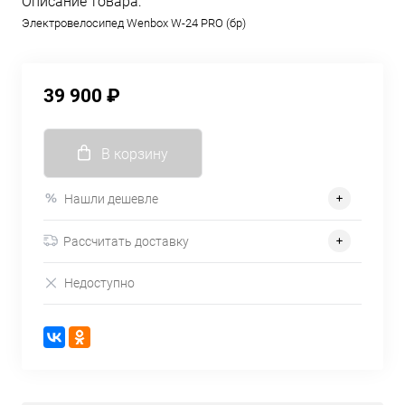
Описание товара:
Электровелосипед Wenbox W-24 PRO (бр)
39 900 ₽
В корзину
Нашли дешевле
Рассчитать доставку
Недоступно