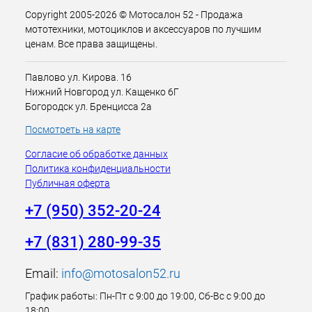
Copyright 2005-2026 © Мотосалон 52 - Продажа
мототехники, мотоциклов и аксессуаров по лучшим
ценам. Все права защищены.
Павлово ул. Кирова. 16
Нижний Новгород ул. Кащенко 6Г
Богородск ул. Бренцисса 2а
Посмотреть на карте
Согласие об обработке данных
Политика конфиденциальности
Публичная оферта
+7 (950) 352-20-24
+7 (831) 280-99-35
Email:
info@motosalon52.ru
График работы: Пн-Пт с 9:00 до 19:00, Сб-Вс с 9:00 до
18:00