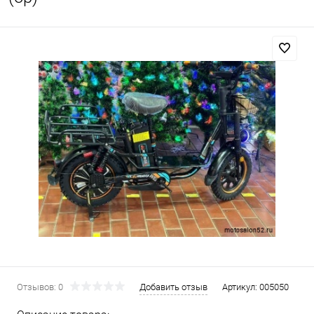
Отзывов: 0
Добавить отзыв
Артикул:
005050