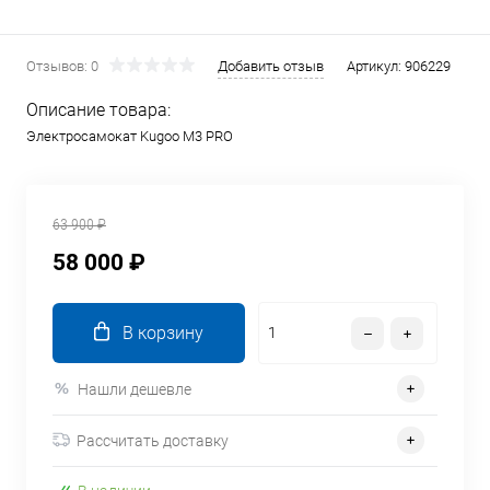
Отзывов: 0
Добавить отзыв
Артикул:
906229
Описание товара:
Электросамокат Kugoo M3 PRO
63 900 ₽
58 000 ₽
В корзину
Нашли дешевле
Рассчитать доставку