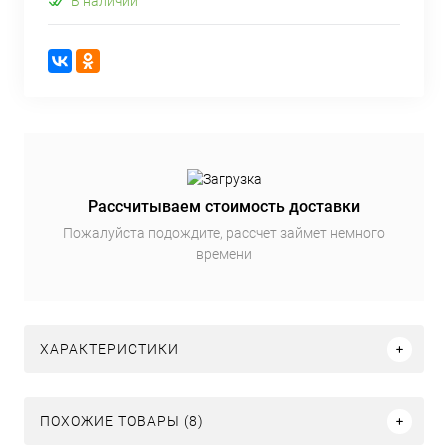
В наличии
Рассчитываем стоимость доставки
Пожалуйста подождите, рассчет займет немного
времени
ХАРАКТЕРИСТИКИ
ПОХОЖИЕ ТОВАРЫ (8)