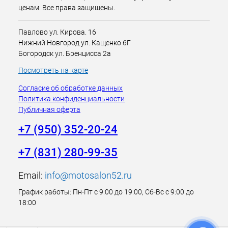
ценам. Все права защищены.
Павлово ул. Кирова. 16
Нижний Новгород ул. Кащенко 6Г
Богородск ул. Бренцисса 2а
Посмотреть на карте
Согласие об обработке данных
Политика конфиденциальности
Публичная оферта
+7 (950) 352-20-24
+7 (831) 280-99-35
Email:
info@motosalon52.ru
График работы: Пн-Пт с 9:00 до 19:00, Сб-Вс с 9:00 до
18:00