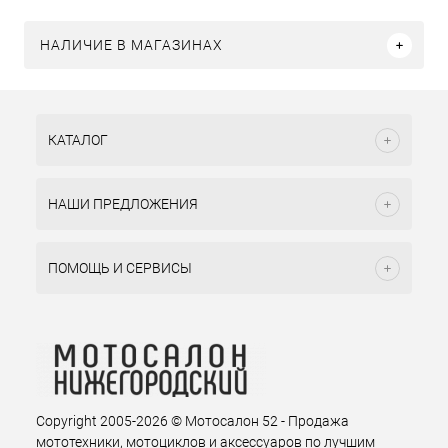
НАЛИЧИЕ В МАГАЗИНАХ
КАТАЛОГ
НАШИ ПРЕДЛОЖЕНИЯ
ПОМОЩЬ И СЕРВИСЫ
Copyright 2005-2026 © Мотосалон 52 - Продажа
мототехники, мотоциклов и аксессуаров по лучшим