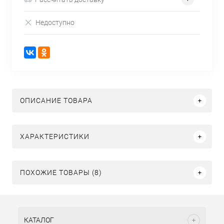
Недоступно
ОПИСАНИЕ ТОВАРА
ХАРАКТЕРИСТИКИ
ПОХОЖИЕ ТОВАРЫ (8)
КАТАЛОГ