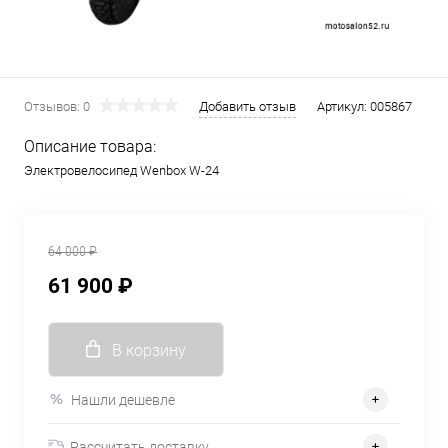
Отзывов: 0
Добавить отзыв
Артикул:
005867
Описание товара:
Электровелосипед Wenbox W-24
64 000 ₽
61 900 ₽
В корзину
Нашли дешевле
Рассчитать доставку