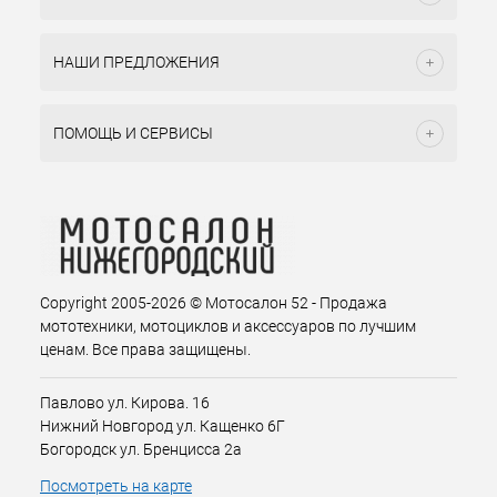
НАШИ ПРЕДЛОЖЕНИЯ
ПОМОЩЬ И СЕРВИСЫ
Copyright 2005-2026 © Мотосалон 52 - Продажа
мототехники, мотоциклов и аксессуаров по лучшим
ценам. Все права защищены.
Павлово ул. Кирова. 16
Нижний Новгород ул. Кащенко 6Г
Богородск ул. Бренцисса 2а
Посмотреть на карте