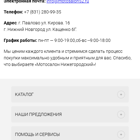
Электронная почта:
info@motosalon52.ru
Телефон:
+7 (831) 280-99-35
Адрес
: г. Павлово ул. Кирова. 16
г. Нижний Новгород ул. Кащенко 6Г.
График работы:
пн-пт — 9:00-19:00,сб-вс --9:00-18:00
Мы ценим каждого клиента и стремимся сделать процесс
покупки максимально удобным и приятным для вас. Спасибо,
что выбираете «Мотосалон Нижегородский»!
КАТАЛОГ
НАШИ ПРЕДЛОЖЕНИЯ
ПОМОЩЬ И СЕРВИСЫ