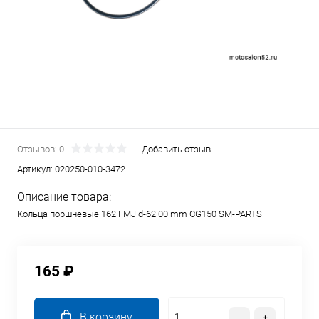
Отзывов: 0
Добавить отзыв
Артикул:
020250-010-3472
Описание товара:
Кольца поршневые 162 FMJ d-62.00 mm CG150 SM-PARTS
165 ₽
В корзину