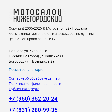
Copyright 2005-2026 © Мотосалон 52 - Продажа
мототехники, мотоциклов и аксессуаров по лучшим
ценам. Все права защищены.
Павлово ул. Кирова. 16
Нижний Новгород ул. Кащенко 6Г
Богородск ул. Бренцисса 2а
Посмотреть на карте
Согласие об обработке данных
Политика конфиденциальности
Публичная оферта
+7 (950) 352-20-24
+7 (831) 280-99-35