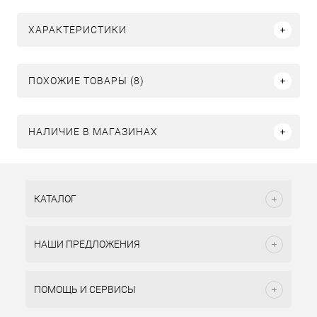
ХАРАКТЕРИСТИКИ
ПОХОЖИЕ ТОВАРЫ (8)
НАЛИЧИЕ В МАГАЗИНАХ
КАТАЛОГ
НАШИ ПРЕДЛОЖЕНИЯ
ПОМОЩЬ И СЕРВИСЫ