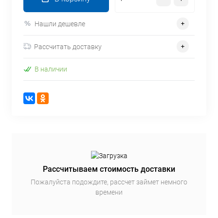
Нашли дешевле
Рассчитать доставку
В наличии
Рассчитываем стоимость доставки
Пожалуйста подождите, рассчет займет немного
времени