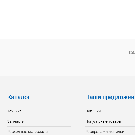
СА
Каталог
Наши предложен
Техника
Новинки
Запчасти
Популярные товары
Расходные материалы
Распродажи и скидки