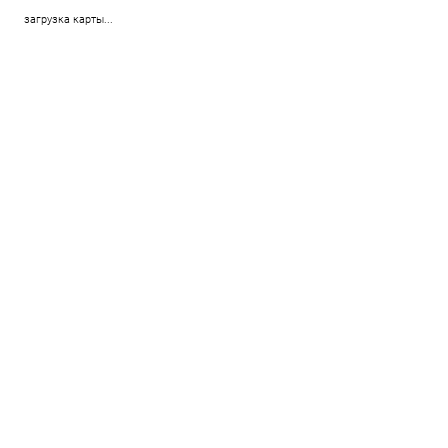
загрузка карты...