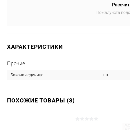
Рассчит
Пожалуйста подо
ХАРАКТЕРИСТИКИ
Прочие
шт
Базовая единица
ПОХОЖИЕ ТОВАРЫ (8)