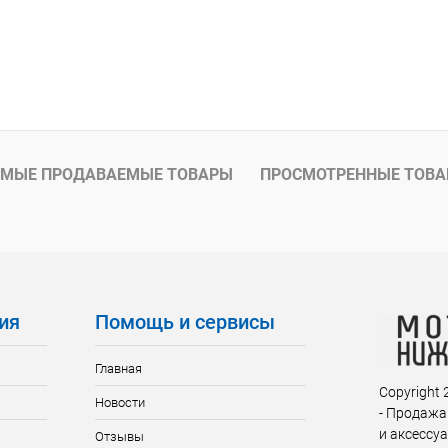
МЫЕ ПРОДАВАЕМЫЕ ТОВАРЫ
ПРОСМОТРЕННЫЕ ТОВ
ия
Помощь и сервисы
Главная
Copyright
Новости
- Продажа
и аксессу
Отзывы