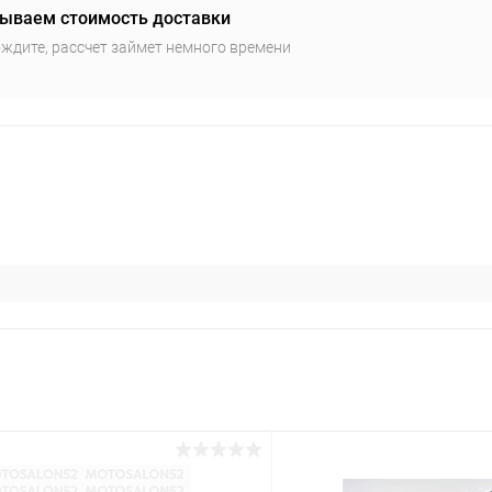
ываем стоимость доставки
ждите, рассчет займет немного времени