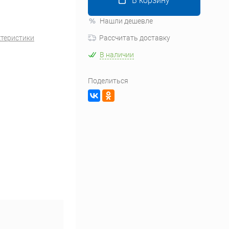
В корзину
Нашли дешевле
ктеристики
Рассчитать доставку
В наличии
Поделиться