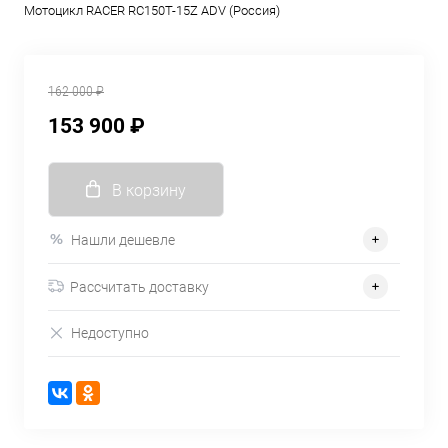
Мотоцикл RACER RC150T-15Z ADV (Россия)
162 000 ₽
153 900 ₽
В корзину
Нашли дешевле
Рассчитать доставку
Недоступно