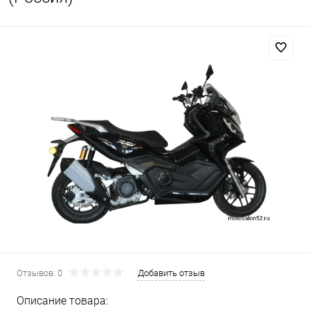
Отзывов: 0
Добавить отзыв
Описание товара: