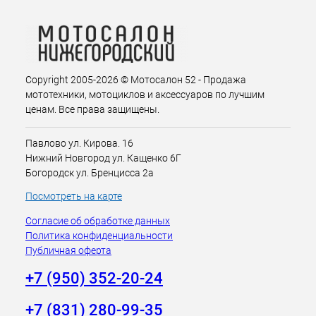
Copyright 2005-2026 © Мотосалон 52 - Продажа
мототехники, мотоциклов и аксессуаров по лучшим
ценам. Все права защищены.
Павлово ул. Кирова. 16
Нижний Новгород ул. Кащенко 6Г
Богородск ул. Бренцисса 2а
Посмотреть на карте
Согласие об обработке данных
Политика конфиденциальности
Публичная оферта
+7 (950) 352-20-24
+7 (831) 280-99-35