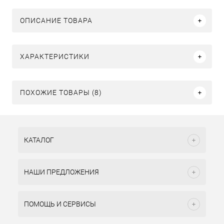
ОПИСАНИЕ ТОВАРА
ХАРАКТЕРИСТИКИ
ПОХОЖИЕ ТОВАРЫ (8)
КАТАЛОГ
НАШИ ПРЕДЛОЖЕНИЯ
ПОМОЩЬ И СЕРВИСЫ