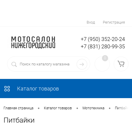
Вход
Регистрация
+7 (950) 352-20-24
+7 (831) 280-99-35
0
Каталог товаров
•
•
•
Главная страница
Каталог товаров
Мототехника
Питбайки
Питбайки