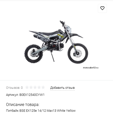
Отзывов: 0
Добавить отзыв
Артикул:
B0EX12540CYW1
Описание товара:
Питбайк BSE EX125e 14/12 Max13 White Yellow