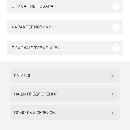
ОПИСАНИЕ ТОВАРА
ХАРАКТЕРИСТИКИ
ПОХОЖИЕ ТОВАРЫ (8)
КАТАЛОГ
НАШИ ПРЕДЛОЖЕНИЯ
ПОМОЩЬ И СЕРВИСЫ