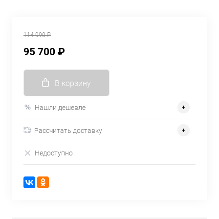
114 990 ₽
95 700 ₽
В корзину
Нашли дешевле
Рассчитать доставку
Недоступно