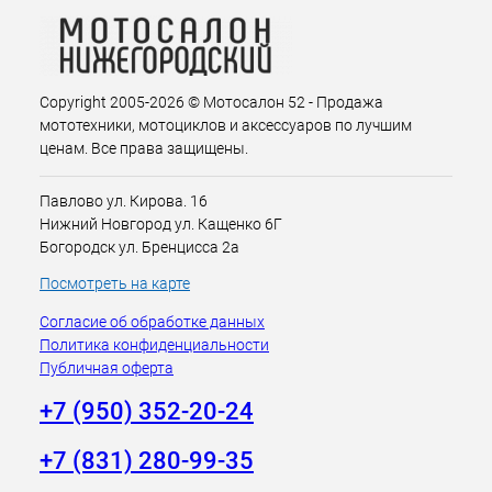
Copyright 2005-2026 © Мотосалон 52 - Продажа
мототехники, мотоциклов и аксессуаров по лучшим
ценам. Все права защищены.
Павлово ул. Кирова. 16
Нижний Новгород ул. Кащенко 6Г
Богородск ул. Бренцисса 2а
Посмотреть на карте
Согласие об обработке данных
Политика конфиденциальности
Публичная оферта
+7 (950) 352-20-24
+7 (831) 280-99-35