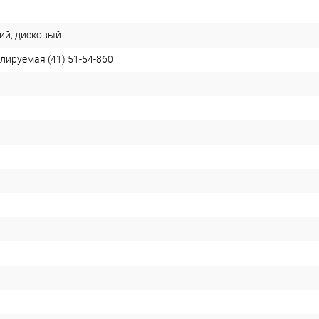
ий, дисковый
лируемая (41) 51-54-860