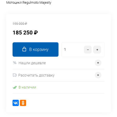
Мотоцикл Regulmoto Majesty
195 000 ₽
185 250 ₽
В корзину
Нашли дешевле
Рассчитать доставку
В наличии