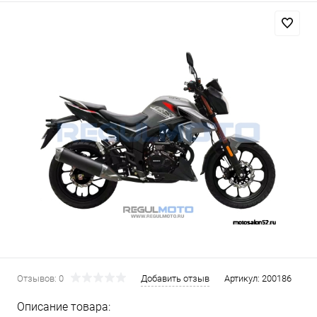
Отзывов: 0
Добавить отзыв
Артикул:
200186
Описание товара: