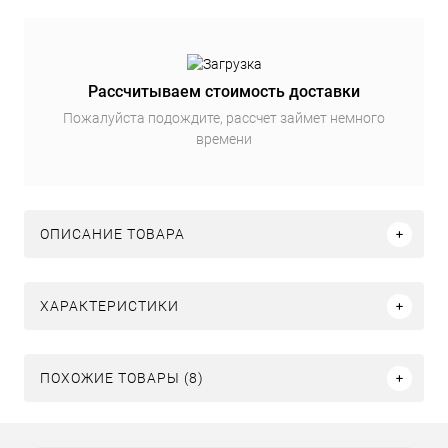
Рассчитываем стоимость доставки
Пожалуйста подождите, рассчет займет немного
времени
ОПИСАНИЕ ТОВАРА
ХАРАКТЕРИСТИКИ
ПОХОЖИЕ ТОВАРЫ (8)