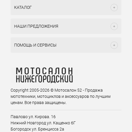
КАТАЛОГ
НАШИ ПРЕДЛОЖЕНИЯ
ПОМОЩЬ И СЕРВИСЫ
Copyright 2005-2026 © Мотосалон 52 - Продажа
мототехники, мотоциклов и аксессуаров по лучшим
ценам. Все права защищены.
Павлово ул. Кирова. 16
Нижний Новгород ул. Кащенко 6Г
Богородск ул. Бренцисса 2а