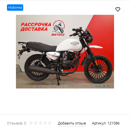
Новинка
Отзывов: 0
Добавить отзыв
Артикул:
121086