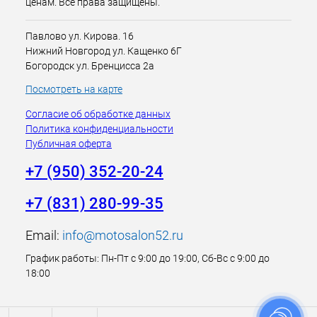
ценам. Все права защищены.
Павлово ул. Кирова. 16
Нижний Новгород ул. Кащенко 6Г
Богородск ул. Бренцисса 2а
Посмотреть на карте
Согласие об обработке данных
Политика конфиденциальности
Публичная оферта
+7 (950) 352-20-24
+7 (831) 280-99-35
Email:
info@motosalon52.ru
График работы: Пн-Пт с 9:00 до 19:00, Сб-Вс с 9:00 до
18:00