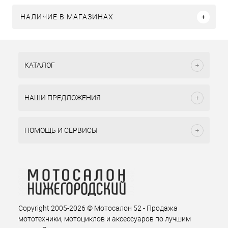
НАЛИЧИЕ В МАГАЗИНАХ
КАТАЛОГ
НАШИ ПРЕДЛОЖЕНИЯ
ПОМОЩЬ И СЕРВИСЫ
Copyright 2005-2026 © Мотосалон 52 - Продажа
мототехники, мотоциклов и аксессуаров по лучшим