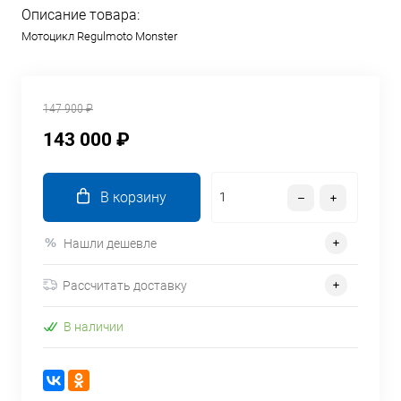
Описание товара:
Мотоцикл Regulmoto Monster
147 900 ₽
143 000 ₽
В корзину
Нашли дешевле
Рассчитать доставку
В наличии