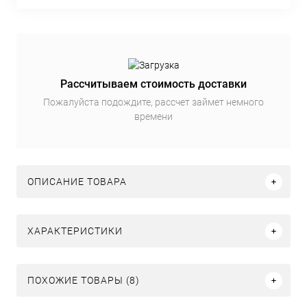
Рассчитываем стоимость доставки
Пожалуйста подождите, рассчет займет немного
времени
ОПИСАНИЕ ТОВАРА
ХАРАКТЕРИСТИКИ
ПОХОЖИЕ ТОВАРЫ (8)