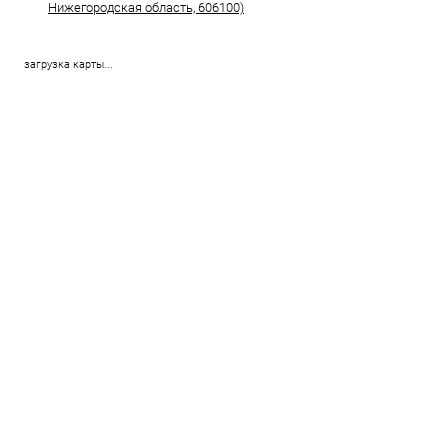
Нижегородская область, 606100)
загрузка карты...