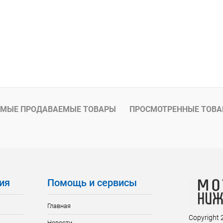
МЫЕ ПРОДАВАЕМЫЕ ТОВАРЫ
ПРОСМОТРЕННЫЕ ТОВ
ия
Помощь и сервисы
Главная
Copyright
Новости