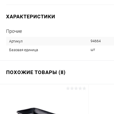
ХАРАКТЕРИСТИКИ
Прочие
94664
Артикул
шт
Базовая единица
ПОХОЖИЕ ТОВАРЫ (8)