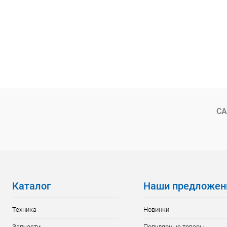
СА
Каталог
Наши предложен
Техника
Новинки
Запчасти
Популярные товары