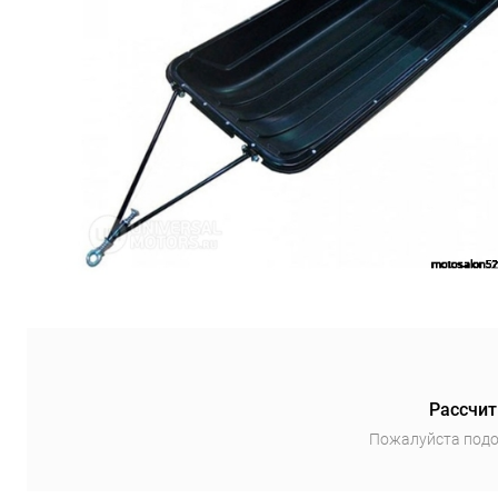
Рассчит
Пожалуйста подо