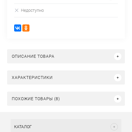
Недоступно
ОПИСАНИЕ ТОВАРА
ХАРАКТЕРИСТИКИ
ПОХОЖИЕ ТОВАРЫ (8)
КАТАЛОГ