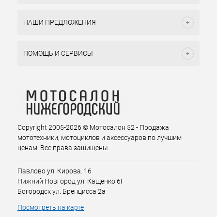
НАШИ ПРЕДЛОЖЕНИЯ
ПОМОЩЬ И СЕРВИСЫ
Copyright 2005-2026 © Мотосалон 52 - Продажа
мототехники, мотоциклов и аксессуаров по лучшим
ценам. Все права защищены.
Павлово ул. Кирова. 16
Нижний Новгород ул. Кащенко 6Г
Богородск ул. Бренцисса 2а
Посмотреть на карте