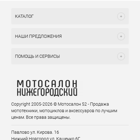
КАТАЛОГ
НАШИ ПРЕДЛОЖЕНИЯ
ПОМОЩЬ И СЕРВИСЫ
Copyright 2005-2026 © Мотосалон 52 - Продажа
мототехники, мотоциклов и аксессуаров по лучшим
ценам. Все права защищены.
Павлово ул. Кирова. 16
Нижний Новгород ул. Кащенко 6Г