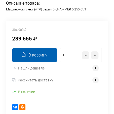
Описание товара:
Машинокомплект (ATV) серия 5+, HAMMER 5 250 CVT
304 900 ₽
289 655 ₽
В корзину
Нашли дешевле
Рассчитать доставку
В наличии