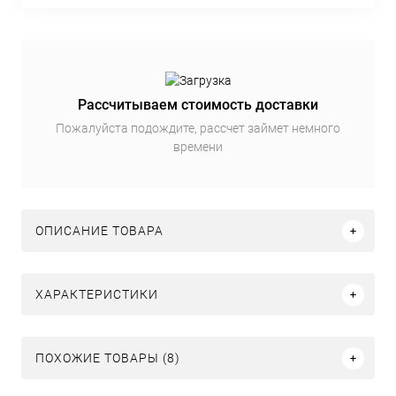
Рассчитываем стоимость доставки
Пожалуйста подождите, рассчет займет немного
времени
ОПИСАНИЕ ТОВАРА
ХАРАКТЕРИСТИКИ
ПОХОЖИЕ ТОВАРЫ (8)