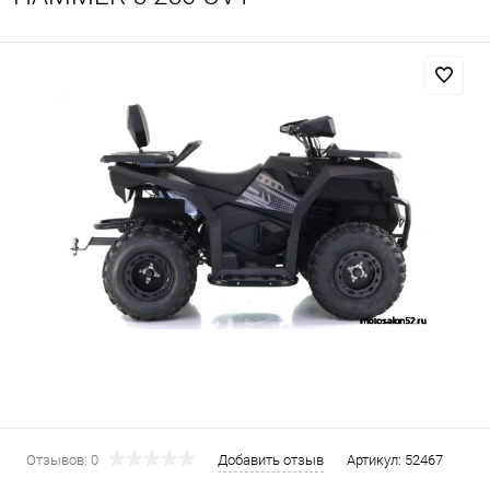
Отзывов: 0
Добавить отзыв
Артикул:
52467