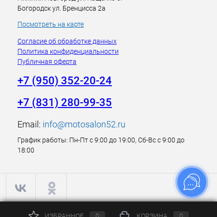
Богородск ул. Бренцисса 2а
Посмотреть на карте
Согласие об обработке данных
Политика конфиденциальности
Публичная оферта
+7 (950) 352-20-24
+7 (831) 280-99-35
Email:
info@motosalon52.ru
График работы: Пн-Пт с 9:00 до 19:00, Сб-Вс с 9:00 до
18:00
ИЗБРАННОЕ
0
КОРЗИНА
0