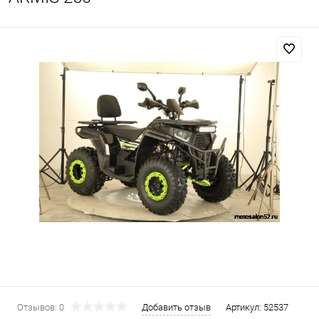
Отзывов: 0
Добавить отзыв
Артикул:
52537