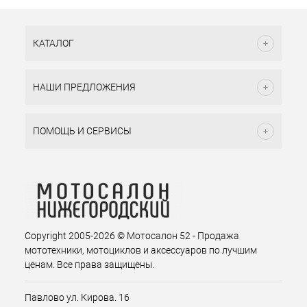
КАТАЛОГ
НАШИ ПРЕДЛОЖЕНИЯ
ПОМОЩЬ И СЕРВИСЫ
Copyright 2005-2026 © Мотосалон 52 - Продажа
мототехники, мотоциклов и аксессуаров по лучшим
ценам. Все права защищены.
Павлово ул. Кирова. 16