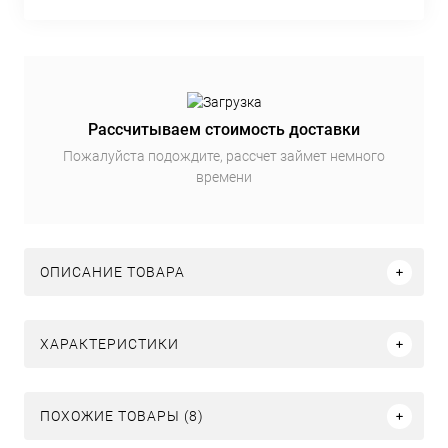
Рассчитываем стоимость доставки
Пожалуйста подождите, рассчет займет немного
времени
ОПИСАНИЕ ТОВАРА
ХАРАКТЕРИСТИКИ
ПОХОЖИЕ ТОВАРЫ (8)