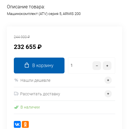
Описание товара:
Машинокомплект (ATV) серия 5, ARMIS 200
244 900 ₽
232 655 ₽
В корзину
Нашли дешевле
Рассчитать доставку
В наличии