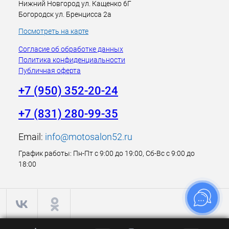
Нижний Новгород ул. Кащенко 6Г
Богородск ул. Бренцисса 2а
Посмотреть на карте
Согласие об обработке данных
Политика конфиденциальности
Публичная оферта
+7 (950) 352-20-24
+7 (831) 280-99-35
Email:
info@motosalon52.ru
График работы: Пн-Пт с 9:00 до 19:00, Сб-Вс с 9:00 до
18:00