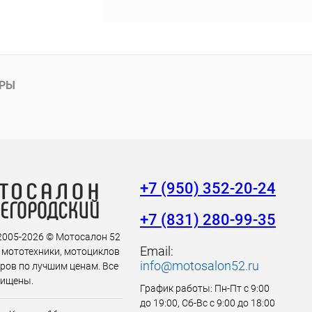
АРЫ
+7 (950) 352-20-24
+7 (831) 280-99-35
 2005-2026 © Мотосалон 52
Email:
 мототехники, мотоциклов
info@motosalon52.ru
аров по лучшим ценам. Все
щищены.
График работы: Пн-Пт с 9:00
до 19:00, Сб-Вс с 9:00 до 18:00