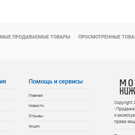
В корзину
ое
В наличии
МЫЕ ПРОДАВАЕМЫЕ ТОВАРЫ
ПРОСМОТРЕННЫЕ ТОВ
ия
Помощь и сервисы
Главная
Copyright
Новости
- Продажа
и аксессу
Отзывы
права за
Акции