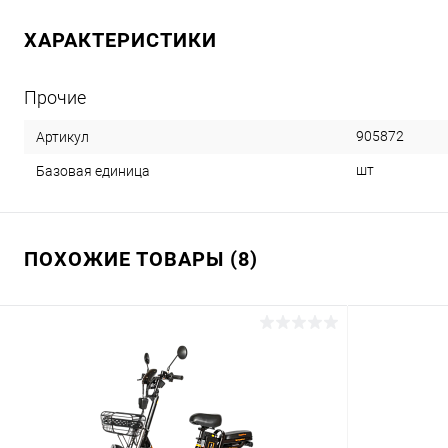
ХАРАКТЕРИСТИКИ
Прочие
905872
Артикул
шт
Базовая единица
ПОХОЖИЕ ТОВАРЫ (8)