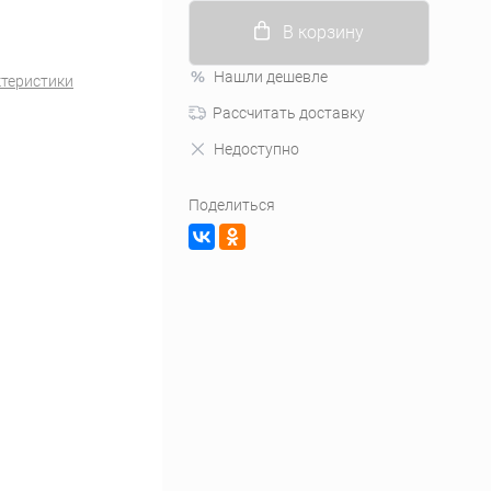
В корзину
Нашли дешевле
ктеристики
Рассчитать доставку
Недоступно
Поделиться