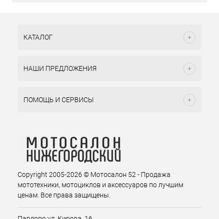
КАТАЛОГ
НАШИ ПРЕДЛОЖЕНИЯ
ПОМОЩЬ И СЕРВИСЫ
Copyright 2005-2026 © Мотосалон 52 - Продажа
мототехники, мотоциклов и аксессуаров по лучшим
ценам. Все права защищены.
Павлово ул. Кирова. 16