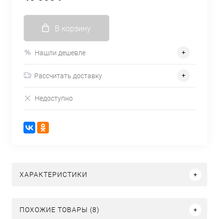
В корзину
Нашли дешевле
Рассчитать доставку
Недоступно
ХАРАКТЕРИСТИКИ
ПОХОЖИЕ ТОВАРЫ (8)