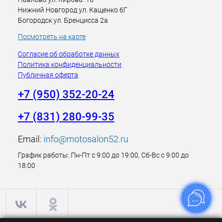
Нижний Новгород ул. Кащенко 6Г
Богородск ул. Бренцисса 2а
Посмотреть на карте
Согласие об обработке данных
Политика конфиденциальности
Публичная оферта
+7 (950) 352-20-24
+7 (831) 280-99-35
Email:
info@motosalon52.ru
График работы: Пн-Пт с 9:00 до 19:00, Сб-Вс с 9:00 до
18:00