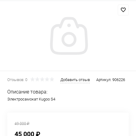
Отзывов: 0
Добавить отзыв
Артикул:
906226
Описание товара:
Электросамокат Kugoo S4
49 000 ₽
45 000 ₽