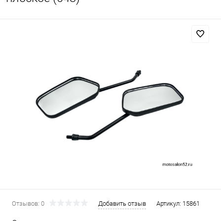
Отзывов: 0
Добавить отзыв
Артикул:
15861