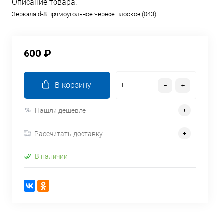
Описание товара:
Зеркала d-8 прямоугольное черное плоское (043)
600 ₽
В корзину
Нашли дешевле
Рассчитать доставку
В наличии