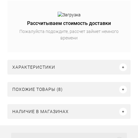
Рассчитываем стоимость доставки
Пожалуйста подождите, рассчет займет немного
времени
ХАРАКТЕРИСТИКИ
ПОХОЖИЕ ТОВАРЫ (8)
НАЛИЧИЕ В МАГАЗИНАХ