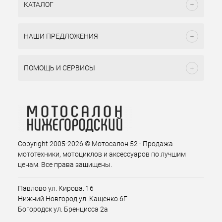
КАТАЛОГ
НАШИ ПРЕДЛОЖЕНИЯ
ПОМОЩЬ И СЕРВИСЫ
Copyright 2005-2026 © Мотосалон 52 - Продажа
мототехники, мотоциклов и аксессуаров по лучшим
ценам. Все права защищены.
Павлово ул. Кирова. 16
Нижний Новгород ул. Кащенко 6Г
Богородск ул. Бренцисса 2а