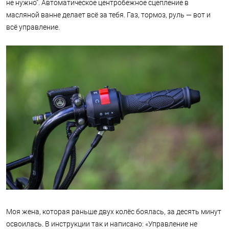
не нужно”. Автоматическое центробежное сцепление в
масляной ванне делает всё за тебя. Газ, тормоз, руль — вот и
всё управление.
Моя жена, которая раньше двух колёс боялась, за десять минут
освоилась. В инструкции так и написано: «Управление не