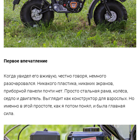
Первое впечатление
Когда увидел его вживую, честно говоря, немного
разочаровался. Никакого пластика, никаких экранов,
приборной панели почти нет. Просто стальная рама, колёса,
седло и двигатель. Выглядит как конструктор для взрослых. Но
именно в этой простоте, как я потом понял, и была главная
сила.