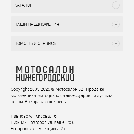
КАТАЛОГ
НАШИ ПРЕДЛОЖЕНИЯ
ПОМОЩЬ И СЕРВИСЫ
Copyright 2005-2026 © Мотосалон 52 - Продажа
мототехники, мотоциклов и аксессуаров по лучшим
ценам. Все права защищены.
Павлово ул. Кирова. 16
Нижний Новгород ул. Кащенко 6Г
Богородск ул. Бренцисса 2а