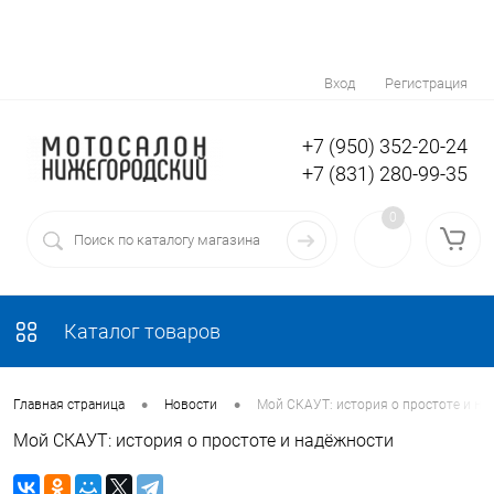
Вход
Регистрация
+7 (950) 352-20-24
+7 (831) 280-99-35
0
Каталог товаров
•
•
Главная страница
Новости
Мой СКАУТ: история о простоте и на
Мой СКАУТ: история о простоте и надёжности