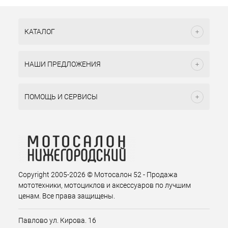
КАТАЛОГ
НАШИ ПРЕДЛОЖЕНИЯ
ПОМОЩЬ И СЕРВИСЫ
Copyright 2005-2026 © Мотосалон 52 - Продажа
мототехники, мотоциклов и аксессуаров по лучшим
ценам. Все права защищены.
Павлово ул. Кирова. 16