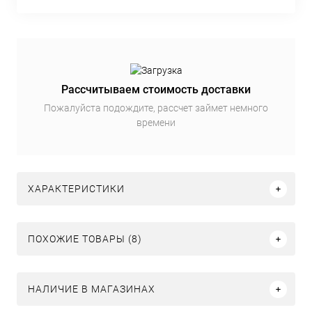
Рассчитываем стоимость доставки
Пожалуйста подождите, рассчет займет немного
времени
ХАРАКТЕРИСТИКИ
ПОХОЖИЕ ТОВАРЫ (8)
НАЛИЧИЕ В МАГАЗИНАХ