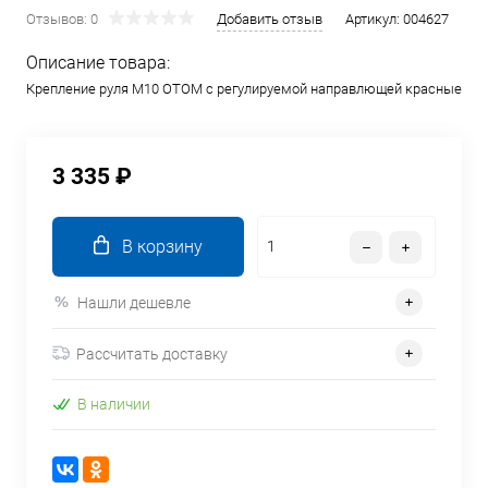
Отзывов: 0
Добавить отзыв
Артикул:
004627
Описание товара:
Крепление руля M10 OTOM с регулируемой направлющей красные
3 335 ₽
В корзину
Нашли дешевле
Рассчитать доставку
В наличии