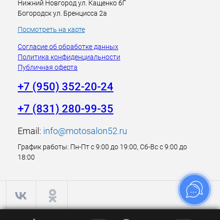
Нижний Новгород ул. Кащенко 6Г
Богородск ул. Бренцисса 2а
Посмотреть на карте
Согласие об обработке данных
Политика конфиденциальности
Публичная оферта
+7 (950) 352-20-24
+7 (831) 280-99-35
Email:
info@motosalon52.ru
График работы: Пн-Пт с 9:00 до 19:00, Сб-Вс с 9:00 до
18:00