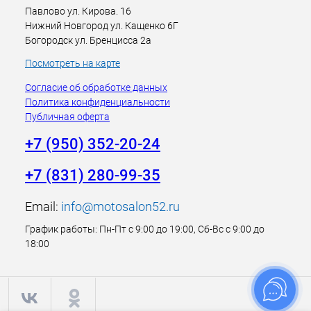
Павлово ул. Кирова. 16
Нижний Новгород ул. Кащенко 6Г
Богородск ул. Бренцисса 2а
Посмотреть на карте
Согласие об обработке данных
Политика конфиденциальности
Публичная оферта
+7 (950) 352-20-24
+7 (831) 280-99-35
Email:
info@motosalon52.ru
График работы: Пн-Пт с 9:00 до 19:00, Сб-Вс с 9:00 до
18:00