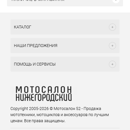
КАТАЛОГ
НАШИ ПРЕДЛОЖЕНИЯ
ПОМОЩЬ И СЕРВИСЫ
Copyright 2005-2026 © Мотосалон 52 - Продажа
мототехники, мотоциклов и аксессуаров по лучшим
ценам. Все права защищены.