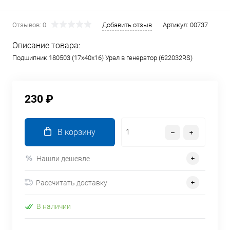
Отзывов: 0
Добавить отзыв
Артикул:
00737
Описание товара:
Подшипник 180503 (17x40x16) Урал в генератор (622032RS)
230 ₽
В корзину
Нашли дешевле
Рассчитать доставку
В наличии