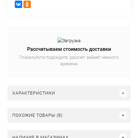
Рассчитываем стоимость доставки
Пожалуйста подождите, рассчет займет немного
времени
ХАРАКТЕРИСТИКИ
ПОХОЖИЕ ТОВАРЫ (8)
НАЛИЧИЕ В МАГАЗИНАХ