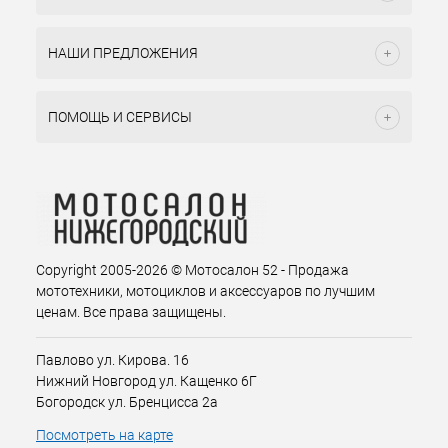
НАШИ ПРЕДЛОЖЕНИЯ
ПОМОЩЬ И СЕРВИСЫ
Copyright 2005-2026 © Мотосалон 52 - Продажа
мототехники, мотоциклов и аксессуаров по лучшим
ценам. Все права защищены.
Павлово ул. Кирова. 16
Нижний Новгород ул. Кащенко 6Г
Богородск ул. Бренцисса 2а
Посмотреть на карте