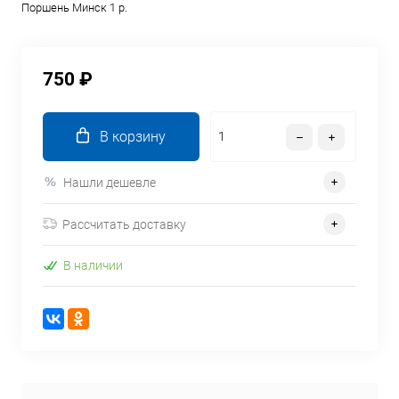
Поршень Минск 1 р.
750 ₽
В корзину
Нашли дешевле
Рассчитать доставку
В наличии