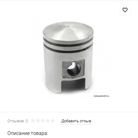
Отзывов: 0
Добавить отзыв
Описание товара: