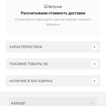
Рассчитываем стоимость доставки
Пожалуйста подождите, рассчет займет немного
времени
ХАРАКТЕРИСТИКИ
ПОХОЖИЕ ТОВАРЫ (8)
НАЛИЧИЕ В МАГАЗИНАХ
КАТАЛОГ