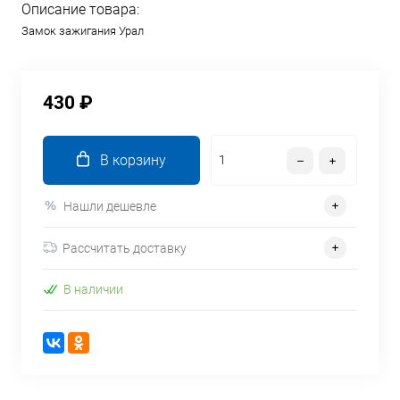
Описание товара:
Замок зажигания Урал
430 ₽
В корзину
Нашли дешевле
Рассчитать доставку
В наличии