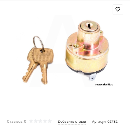
Отзывов: 0
Добавить отзыв
Артикул:
02782