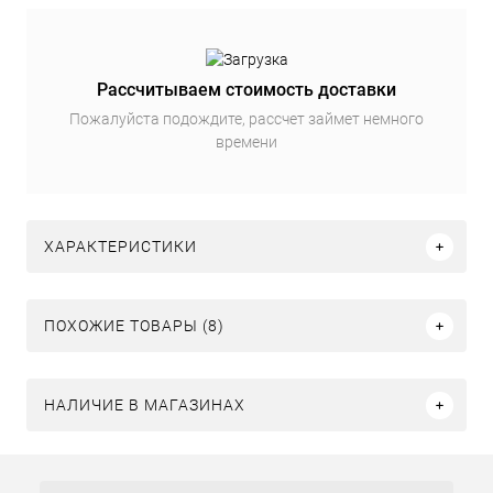
Рассчитываем стоимость доставки
Пожалуйста подождите, рассчет займет немного
времени
ХАРАКТЕРИСТИКИ
ПОХОЖИЕ ТОВАРЫ (8)
НАЛИЧИЕ В МАГАЗИНАХ