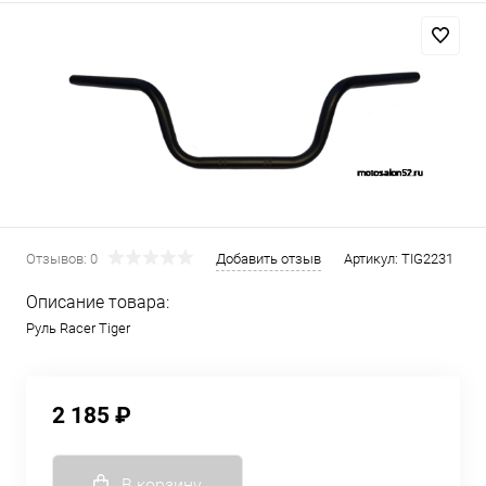
Отзывов: 0
Добавить отзыв
Артикул:
TIG2231
Описание товара:
Руль Racer Tiger
2 185 ₽
В корзину