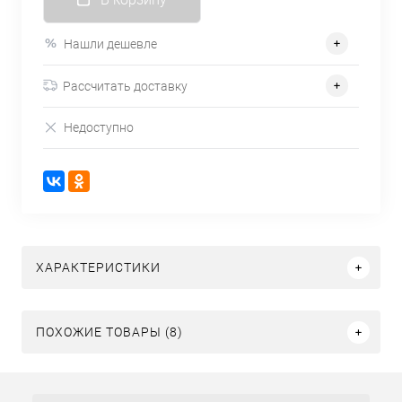
Нашли дешевле
Рассчитать доставку
Недоступно
ХАРАКТЕРИСТИКИ
ПОХОЖИЕ ТОВАРЫ (8)