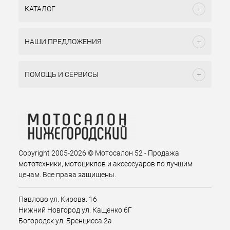
КАТАЛОГ
НАШИ ПРЕДЛОЖЕНИЯ
ПОМОЩЬ И СЕРВИСЫ
Copyright 2005-2026 © Мотосалон 52 - Продажа
мототехники, мотоциклов и аксессуаров по лучшим
ценам. Все права защищены.
Павлово ул. Кирова. 16
Нижний Новгород ул. Кащенко 6Г
Богородск ул. Бренцисса 2а