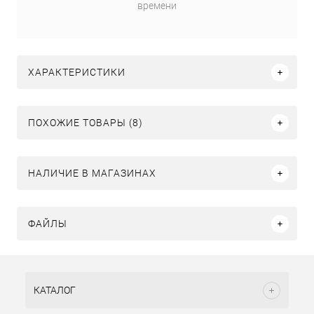
времени
ХАРАКТЕРИСТИКИ
ПОХОЖИЕ ТОВАРЫ (8)
НАЛИЧИЕ В МАГАЗИНАХ
ФАЙЛЫ
КАТАЛОГ