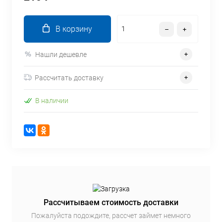
В корзину
Нашли дешевле
Рассчитать доставку
В наличии
Рассчитываем стоимость доставки
Пожалуйста подождите, рассчет займет немного