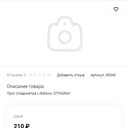
Отзывов: 0
Добавить отзыв
Артикул:
95340
Описание товара:
Трос спидометра L-840мм, STINGRAY
225 ₽
210 ₽