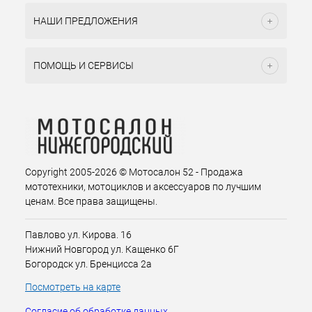
НАШИ ПРЕДЛОЖЕНИЯ
ПОМОЩЬ И СЕРВИСЫ
Copyright 2005-2026 © Мотосалон 52 - Продажа
мототехники, мотоциклов и аксессуаров по лучшим
ценам. Все права защищены.
Павлово ул. Кирова. 16
Нижний Новгород ул. Кащенко 6Г
Богородск ул. Бренцисса 2а
Посмотреть на карте
Согласие об обработке данных