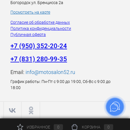
Богородск ул. Бренцисса 2а
Посмотреть на карте
Согласие об обработке данных
Политика конфиденциальности
Публичная оферта
+7 (950) 352-20-24
+7 (831) 280-99-35
Email:
info@motosalon52.ru
График работы: Пн-Пт с 9:00 до 19:00, Сб-Вс с 9:00 до
18:00
ИЗБРАННОЕ
0
КОРЗИНА
0