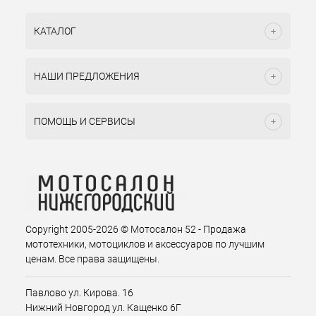
КАТАЛОГ
НАШИ ПРЕДЛОЖЕНИЯ
ПОМОЩЬ И СЕРВИСЫ
Copyright 2005-2026 © Мотосалон 52 - Продажа
мототехники, мотоциклов и аксессуаров по лучшим
ценам. Все права защищены.
Павлово ул. Кирова. 16
Нижний Новгород ул. Кащенко 6Г