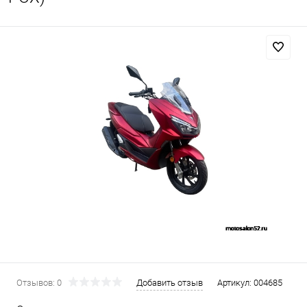
Отзывов: 0
Добавить отзыв
Артикул:
004685