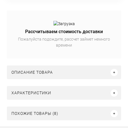
Рассчитываем стоимость доставки
Пожалуйста подождите, рассчет займет немного
времени
ОПИСАНИЕ ТОВАРА
ХАРАКТЕРИСТИКИ
ПОХОЖИЕ ТОВАРЫ (8)