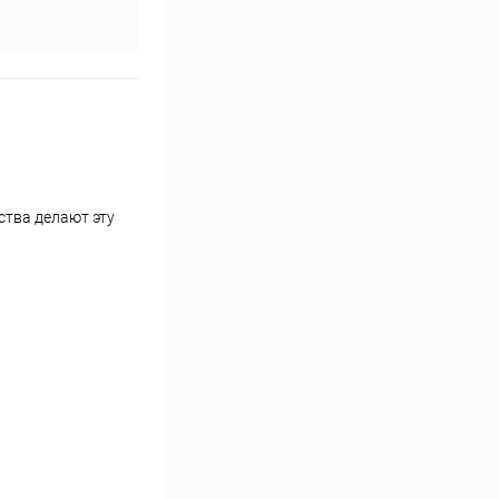
ства делают эту