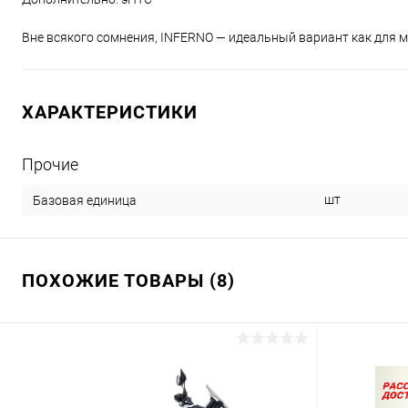
Вне всякого сомнения, INFERNO — идеальный вариант как для ме
ХАРАКТЕРИСТИКИ
Прочие
шт
Базовая единица
ПОХОЖИЕ ТОВАРЫ (8)