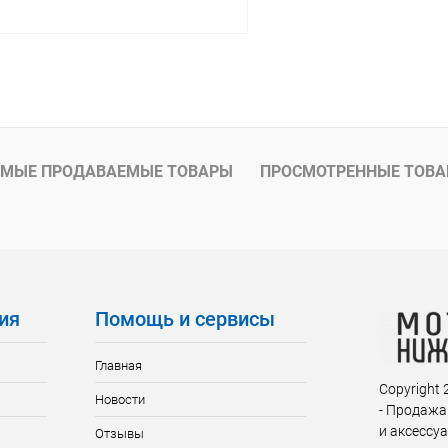
В корзину
ое
В наличии
МЫЕ ПРОДАВАЕМЫЕ ТОВАРЫ
ПРОСМОТРЕННЫЕ ТОВ
ия
Помощь и сервисы
Главная
Copyright
Новости
- Продажа
и аксессу
Отзывы