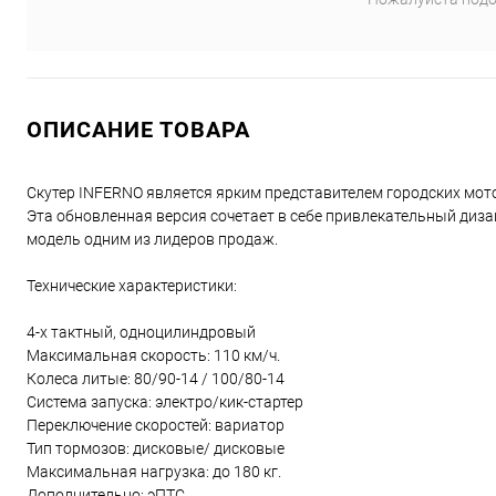
ОПИСАНИЕ ТОВАРА
Скутер INFERNO является ярким представителем городских мо
Эта обновленная версия сочетает в себе привлекательный дизай
модель одним из лидеров продаж.
Технические характеристики:
4-х тактный, одноцилиндровый
Максимальная скорость: 110 км/ч.
Колеса литые: 80/90-14 / 100/80-14
Система запуска: электро/кик-стартер
Переключение скоростей: вариатор
Тип тормозов: дисковые/ дисковые
Максимальная нагрузка: до 180 кг.
Дополнительно: эПТС