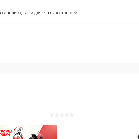
гаполиса, так и для его окрестностей.