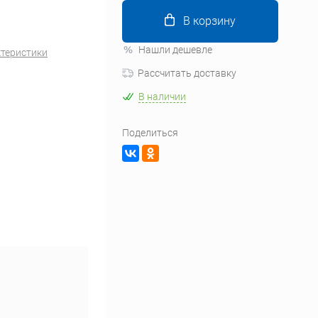
В корзину
Нашли дешевле
ктеристики
Рассчитать доставку
В наличии
Поделиться