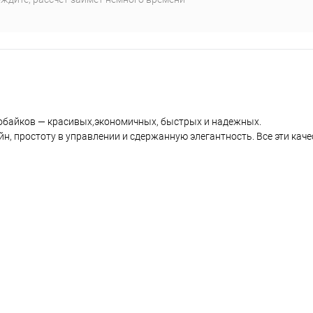
тобайков — красивых,экономичных, быстрых и надежных.
н, простоту в управлении и сдержанную элегантность. Все эти каче