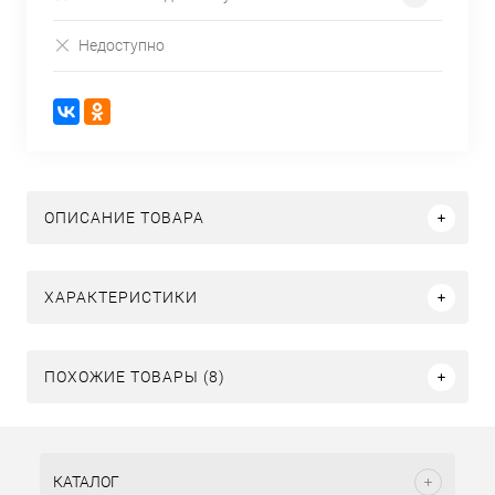
Недоступно
ОПИСАНИЕ ТОВАРА
ХАРАКТЕРИСТИКИ
ПОХОЖИЕ ТОВАРЫ (8)
КАТАЛОГ