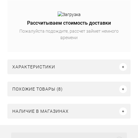
Рассчитываем стоимость доставки
Пожалуйста подождите, рассчет займет немного
времени
ХАРАКТЕРИСТИКИ
ПОХОЖИЕ ТОВАРЫ (8)
НАЛИЧИЕ В МАГАЗИНАХ