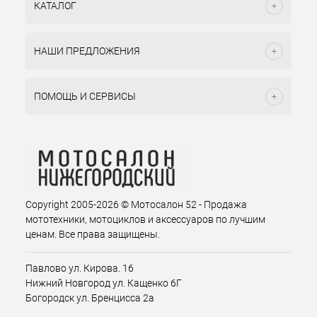
КАТАЛОГ
НАШИ ПРЕДЛОЖЕНИЯ
ПОМОЩЬ И СЕРВИСЫ
Copyright 2005-2026 © Мотосалон 52 - Продажа
мототехники, мотоциклов и аксессуаров по лучшим
ценам. Все права защищены.
Павлово ул. Кирова. 16
Нижний Новгород ул. Кащенко 6Г
Богородск ул. Бренцисса 2а