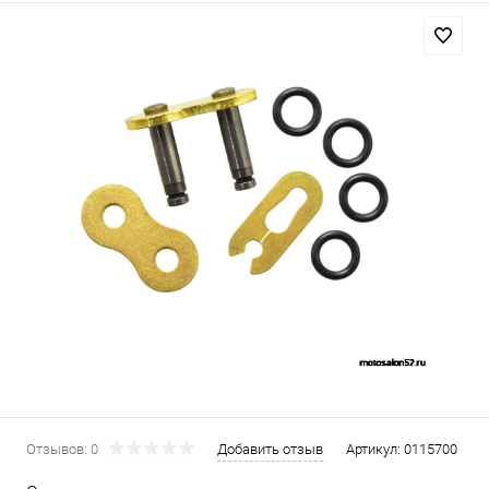
Отзывов: 0
Добавить отзыв
Артикул:
0115700