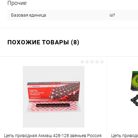
Прочие
шт
Базовая единица
ПОХОЖИЕ ТОВАРЫ (8)
Цепь приводная Акмаш 428-128 звеньев Россия
Цепь приводн