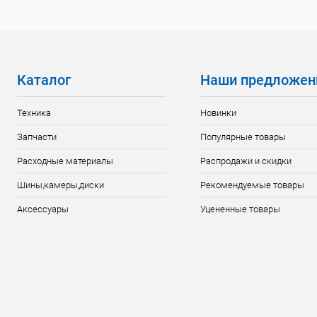
Каталог
Наши предложен
Техника
Новинки
Запчасти
Популярные товары
Расходные материалы
Распродажи и скидки
Шины,камеры,диски
Рекомендуемые товары
Аксессуары
Уцененные товары