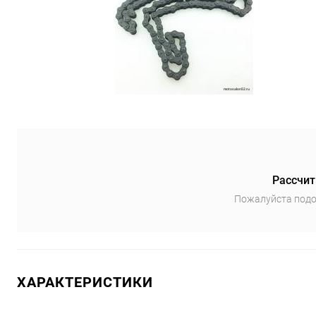
Рассчит
Пожалуйста подо
ХАРАКТЕРИСТИКИ