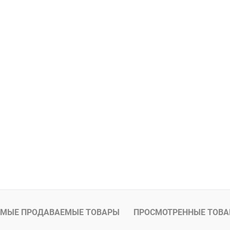
МЫЕ ПРОДАВАЕМЫЕ ТОВАРЫ
ПРОСМОТРЕННЫЕ ТОВ