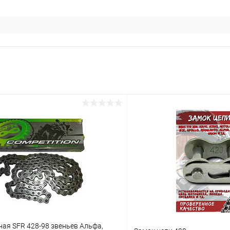
ая SFR 428-98 звеньев Альфа,