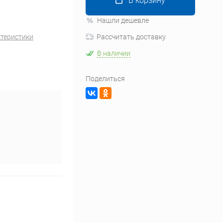
В корзину
Нашли дешевле
ктеристики
Рассчитать доставку
В наличии
Поделиться