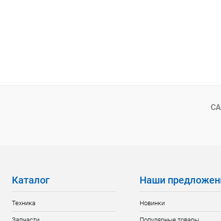
СА
Каталог
Наши предложен
Техника
Новинки
Запчасти
Популярные товары