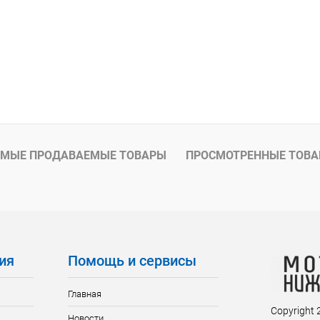
МЫЕ ПРОДАВАЕМЫЕ ТОВАРЫ
ПРОСМОТРЕННЫЕ ТОВ
ия
Помощь и сервисы
Главная
Copyright
Новости