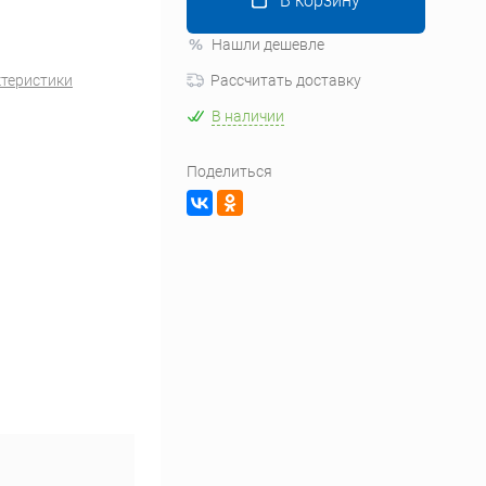
В корзину
Нашли дешевле
ктеристики
Рассчитать доставку
В наличии
Поделиться