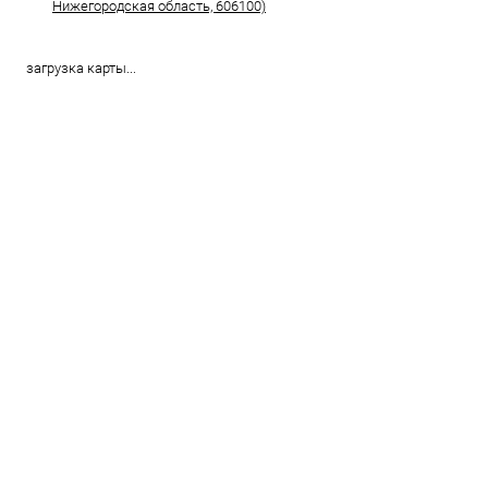
Нижегородская область, 606100)
загрузка карты...