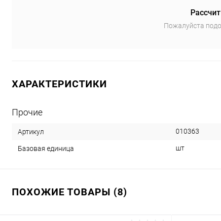
Рассчит
Пожалуйста подо
ХАРАКТЕРИСТИКИ
Прочие
010363
Артикул
шт
Базовая единица
ПОХОЖИЕ ТОВАРЫ (8)