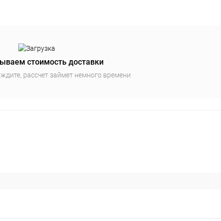
ываем стоимость доставки
ждите, рассчет займет немного времени