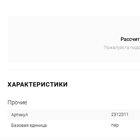
Рассчит
Пожалуйста подо
ХАРАКТЕРИСТИКИ
Прочие
2312311
Артикул
пар
Базовая единица