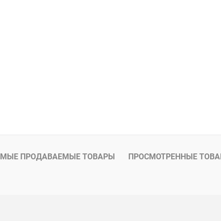
МЫЕ ПРОДАВАЕМЫЕ ТОВАРЫ
ПРОСМОТРЕННЫЕ ТОВ