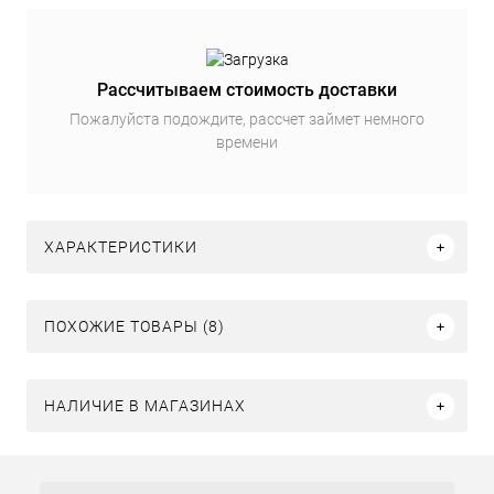
Рассчитываем стоимость доставки
Пожалуйста подождите, рассчет займет немного
времени
ХАРАКТЕРИСТИКИ
ПОХОЖИЕ ТОВАРЫ (8)
НАЛИЧИЕ В МАГАЗИНАХ