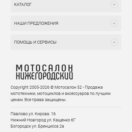
КАТАЛОГ
НАШИ ПРЕДЛОЖЕНИЯ
ПОМОЩЬ И СЕРВИСЫ
Copyright 2005-2026 © Мотосалон 52 - Продажа
мототехники, мотоциклов и аксессуаров по лучшим
ценам. Все права защищены.
Павлово ул. Кирова. 16
Нижний Новгород ул. Кащенко 6Г
Богородск ул. Бренцисса 2а