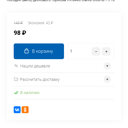
140 ₽
Экономия:
42 ₽
98 ₽
В корзину
Нашли дешевле
Рассчитать доставку
В наличии