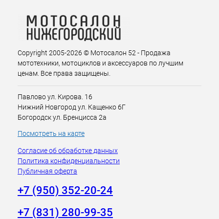
Copyright 2005-2026 © Мотосалон 52 - Продажа
мототехники, мотоциклов и аксессуаров по лучшим
ценам. Все права защищены.
Павлово ул. Кирова. 16
Нижний Новгород ул. Кащенко 6Г
Богородск ул. Бренцисса 2а
Посмотреть на карте
Согласие об обработке данных
Политика конфиденциальности
Публичная оферта
+7 (950) 352-20-24
+7 (831) 280-99-35