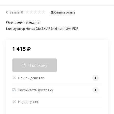
Отзывов: 0
Добавить отзыв
Описание товара:
Коммутатор Honda Dio ZX AF 34 6 конт. 2+4 FDF
1 415 ₽
В корзину
Нашли дешевле
Рассчитать доставку
Недоступно