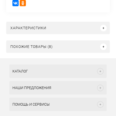
ХАРАКТЕРИСТИКИ
ПОХОЖИЕ ТОВАРЫ (8)
КАТАЛОГ
НАШИ ПРЕДЛОЖЕНИЯ
ПОМОЩЬ И СЕРВИСЫ