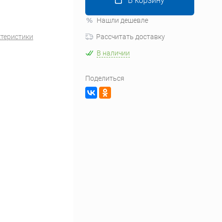
В корзину
Нашли дешевле
ктеристики
Рассчитать доставку
В наличии
Поделиться