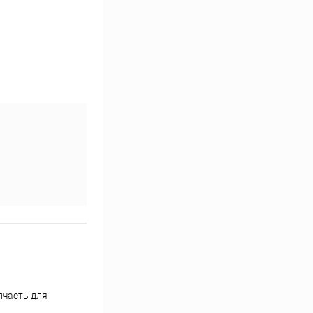
пчасть для