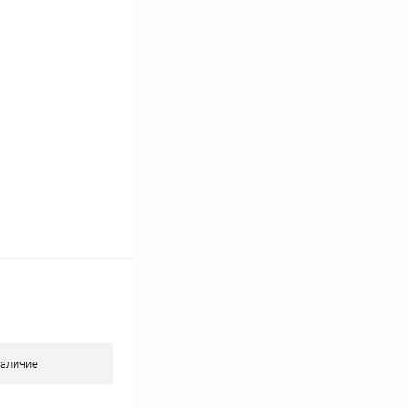
В наличии
аличие