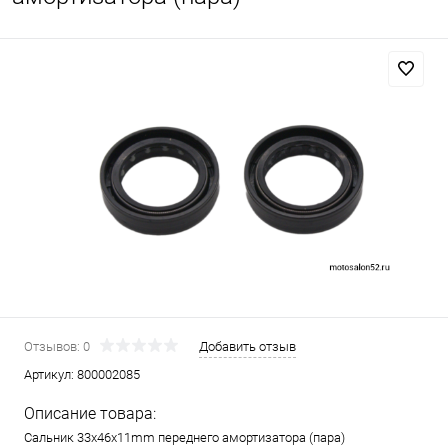
Отзывов: 0
Добавить отзыв
Артикул:
800002085
Описание товара:
Сальник 33x46x11mm переднего амортизатора (пара)