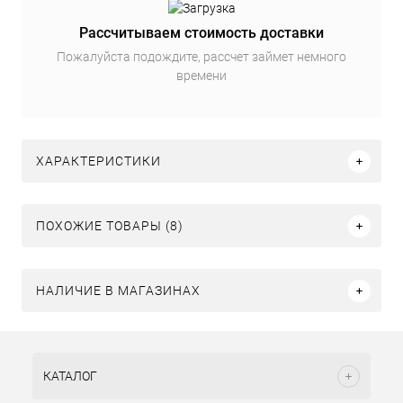
Рассчитываем стоимость доставки
Пожалуйста подождите, рассчет займет немного
времени
ХАРАКТЕРИСТИКИ
ПОХОЖИЕ ТОВАРЫ (8)
НАЛИЧИЕ В МАГАЗИНАХ
КАТАЛОГ