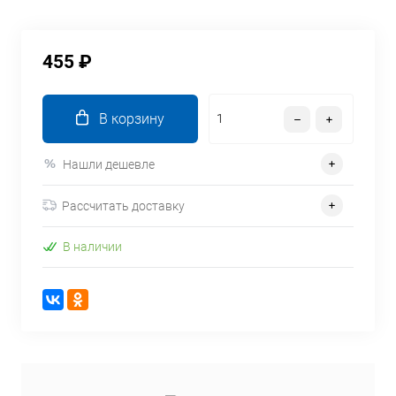
455 ₽
В корзину
Нашли дешевле
Рассчитать доставку
В наличии