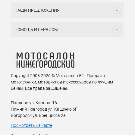
НАШИ ПРЕДЛОЖЕНИЯ
ПОМОЩЬ И СЕРВИСЫ
Copyright 2005-2026 © Мотосалон 52 - Продажа
мототехники, мотоциклов и аксессуаров по лучшим
ценам. Все права защищены.
Павлово ул. Кирова. 16
Нижний Новгород ул. Кащенко 6Г
Богородск ул. Бренцисса 2а
Посмотреть на карте