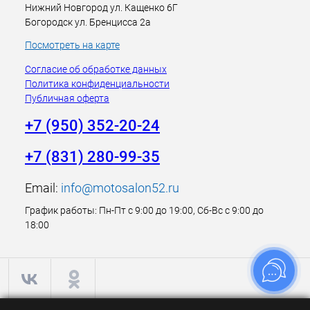
Нижний Новгород ул. Кащенко 6Г
Богородск ул. Бренцисса 2а
Посмотреть на карте
Согласие об обработке данных
Политика конфиденциальности
Публичная оферта
+7 (950) 352-20-24
+7 (831) 280-99-35
Email:
info@motosalon52.ru
График работы: Пн-Пт с 9:00 до 19:00, Сб-Вс с 9:00 до
18:00