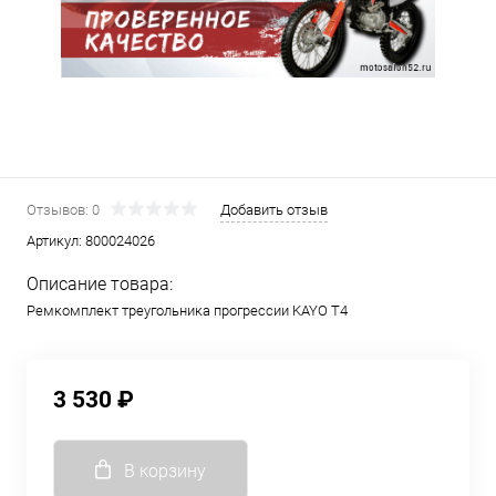
Отзывов: 0
Добавить отзыв
Артикул:
800024026
Описание товара:
Ремкомплект треугольника прогрессии KAYO T4
3 530 ₽
В корзину