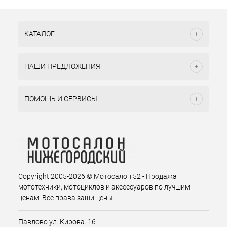
КАТАЛОГ
НАШИ ПРЕДЛОЖЕНИЯ
ПОМОЩЬ И СЕРВИСЫ
Copyright 2005-2026 © Мотосалон 52 - Продажа
мототехники, мотоциклов и аксессуаров по лучшим
ценам. Все права защищены.
Павлово ул. Кирова. 16