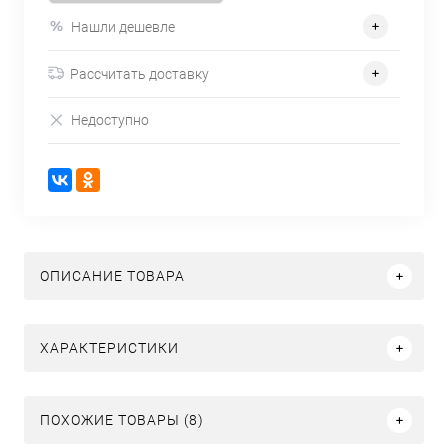
Нашли дешевле
Рассчитать доставку
Недоступно
ОПИСАНИЕ ТОВАРА
ХАРАКТЕРИСТИКИ
ПОХОЖИЕ ТОВАРЫ (8)