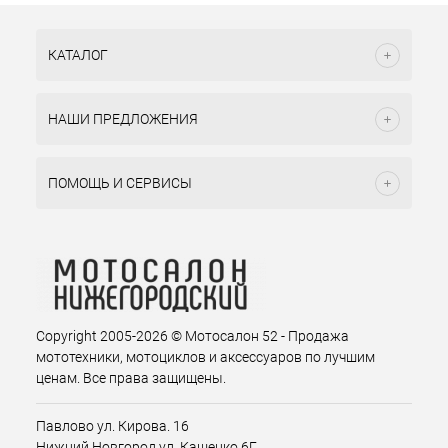
КАТАЛОГ
НАШИ ПРЕДЛОЖЕНИЯ
ПОМОЩЬ И СЕРВИСЫ
Copyright 2005-2026 © Мотосалон 52 - Продажа
мототехники, мотоциклов и аксессуаров по лучшим
ценам. Все права защищены.
Павлово ул. Кирова. 16
Нижний Новгород ул. Кащенко 6Г