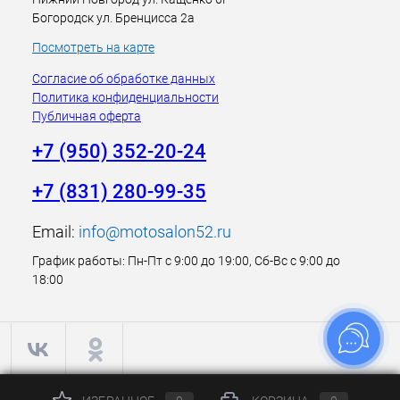
Богородск ул. Бренцисса 2а
Посмотреть на карте
Согласие об обработке данных
Политика конфиденциальности
Публичная оферта
+7 (950) 352-20-24
+7 (831) 280-99-35
Email:
info@motosalon52.ru
График работы: Пн-Пт с 9:00 до 19:00, Сб-Вс с 9:00 до
18:00