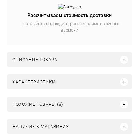
Рассчитываем стоимость доставки
Пожалуйста подождите, рассчет займет немного
времени
ОПИСАНИЕ ТОВАРА
ХАРАКТЕРИСТИКИ
ПОХОЖИЕ ТОВАРЫ (8)
НАЛИЧИЕ В МАГАЗИНАХ