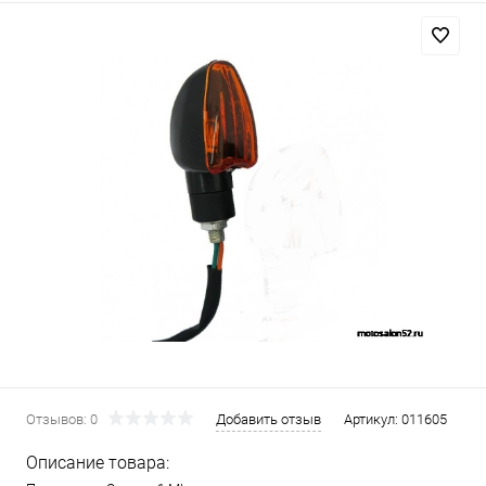
Отзывов: 0
Добавить отзыв
Артикул:
011605
Описание товара: